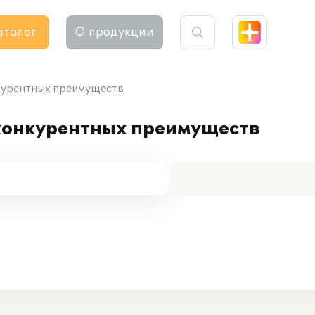
аталог
О продукции
нкурентных преимуществ
 конкурентных преимуществ