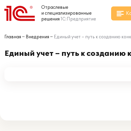
Отраслевые
К
и специализированные
решения
1С:Предприятие
Главная
Внедрения
Единый учет – путь к созданию ко
Единый учет – путь к созданию