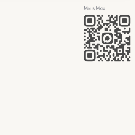
Мы в Max