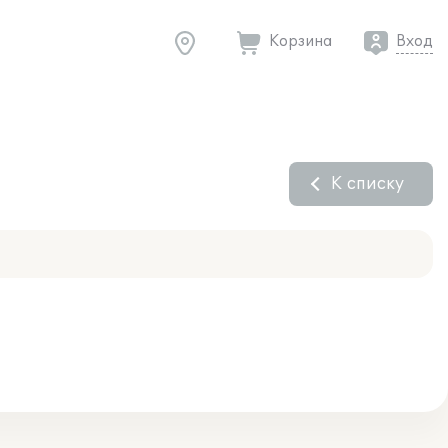
Корзина
Вход
К списку