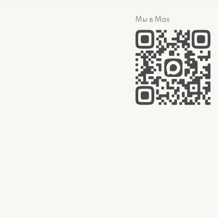
Мы в Max