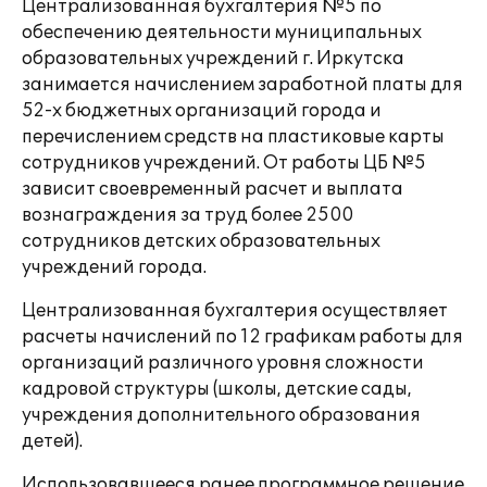
Централизованная бухгалтерия №5 по
обеспечению деятельности муниципальных
образовательных учреждений г. Иркутска
занимается начислением заработной платы для
52-х бюджетных организаций города и
перечислением средств на пластиковые карты
сотрудников учреждений. От работы ЦБ №5
зависит своевременный расчет и выплата
вознаграждения за труд более 2500
сотрудников детских образовательных
учреждений города.
Централизованная бухгалтерия осуществляет
расчеты начислений по 12 графикам работы для
организаций различного уровня сложности
кадровой структуры (школы, детские сады,
учреждения дополнительного образования
детей).
Использовавшееся ранее программное решение