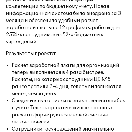
компетенции по бюджетному учету. Новая
информационная система была внедрена за 3
месяца и обеспечила удобный расчет
заработной платы по 12 графикам работы для
2574-х сотрудников из 52-х бюджетных
учреждений.
Результаты проекта:
Расчет заработной платы для организаций
теперь выполняется в 4 раза быстрее.
Расчеты, на которые сотрудники ЦБ №5
ранее тратили 3-4 дня, теперь выполняются
менее, чем за день.
Сведены к нулю риски возникновения ошибок
в учете. Теперь практически все основные
расчеты формируются в новой системе
автоматически.
Сотрудники госучреждений значительно