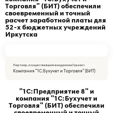
Торговля" (БИТ) обеспечили
своевременный и точный
расчет заработной платы для
52-х бюджетных учреждений
Иркутска
Партнер, осуществивший внедрение/проект
Компания "1С:Бухучет и Торговля" (БИТ)
"1С:Предприятие 8" и
компания "1С:Бухучет и
Торговля" (БИТ) обеспечили
своевременный и точный