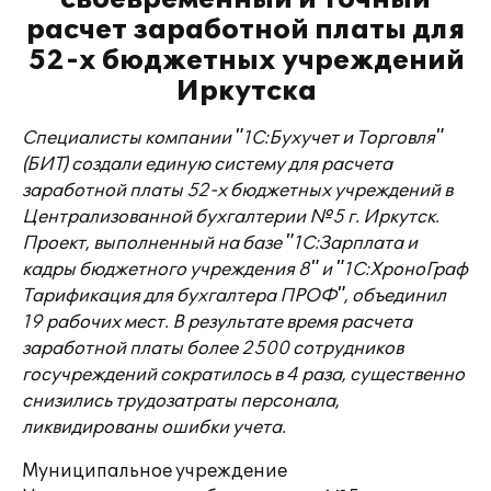
расчет заработной платы для
52-х бюджетных учреждений
Иркутска
Специалисты компании "1С:Бухучет и Торговля"
(БИТ) создали единую систему для расчета
заработной платы 52-х бюджетных учреждений в
Централизованной бухгалтерии №5 г. Иркутск.
Проект, выполненный на базе "1С:Зарплата и
кадры бюджетного учреждения 8" и "1С:ХроноГраф
Тарификация для бухгалтера ПРОФ", объединил
19 рабочих мест. В результате время расчета
заработной платы более 2500 сотрудников
госучреждений сократилось в 4 раза, существенно
снизились трудозатраты персонала,
ликвидированы ошибки учета.
Муниципальное учреждение