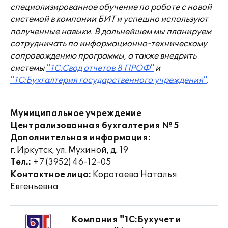
специализированное обучение по работе с новой
системой в компании БИТ и успешно используют
полученные навыки. В дальнейшем мы планируем
сотрудничать по информационно-техническому
сопровождению программы, а также внедрить
системы
"1С:Свод отчетов 8 ПРОФ"
и
"1С:Бухгалтерия государственного учреждения"
.
Муниципальное учреждение
Централизованная бухгалтерия №5
Дополнительная информация:
г. Иркутск, ул. Мухиной, д. 19
Тел.:
+7 (3952) 46-12-05
Контактное лицо:
Коротаева Наталья
Евгеньевна
Компания "1С:Бухучет и