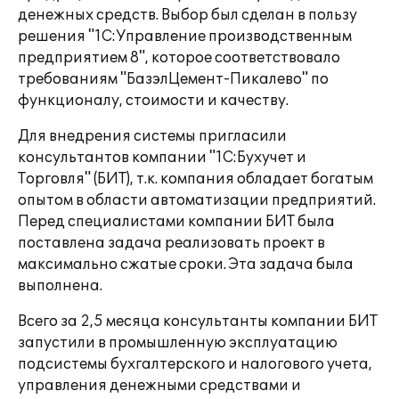
денежных средств. Выбор был сделан в пользу
решения "1С:Управление производственным
предприятием 8", которое соответствовало
требованиям "БазэлЦемент-Пикалево" по
функционалу, стоимости и качеству.
Для внедрения системы пригласили
консультантов компании "1С:Бухучет и
Торговля" (БИТ), т.к. компания обладает богатым
опытом в области автоматизации предприятий.
Перед специалистами компании БИТ была
поставлена задача реализовать проект в
максимально сжатые сроки. Эта задача была
выполнена.
Всего за 2,5 месяца консультанты компании БИТ
запустили в промышленную эксплуатацию
подсистемы бухгалтерского и налогового учета,
управления денежными средствами и