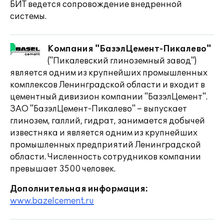
БИТ ведется сопровождение внедренной
системы.
Компания "БазэлЦемент-Пикалево"
("Пикалевский глиноземный завод")
является одним из крупнейших промышленных
комплексов Ленинградской области и входит в
цементный дивизион компании "БазэлЦемент".
ЗАО "БазэлЦемент-Пикалево" – выпускает
глинозем, галлий, гидрат, занимается добычей
известняка и является одним из крупнейших
промышленных предприятий Ленинградской
области. Численность сотрудников компании
превышает 3500 человек.
Дополнительная информация:
www.bazelcement.ru