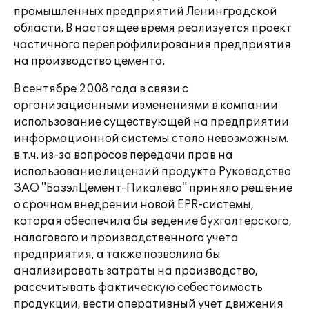
промышленных предприятий Ленинградской
области. В настоящее время реализуется проект
частичного перепрофилирования предприятия
на производство цемента.
В сентябре 2008 года в связи с
организационными изменениями в компании
использование существующей на предприятии
информационной системы стало невозможным.
в т.ч. из-за вопросов передачи прав на
использование лицензий продукта Руководство
ЗАО "БазэлЦемент-Пикалево" приняло решение
о срочном внедрении новой EPR-системы,
которая обеспечила бы ведение бухгалтерского,
налогового и производственного учета
предприятия, а также позволила бы
анализировать затраты на производство,
рассчитывать фактическую себестоимость
продукции, вести оперативный учет движения