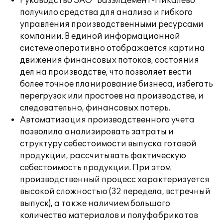
Руководство ЗАО "БазэлЦемент-Пикалево"
получило средства для анализа и гибкого
управления производственными ресурсами
компании. В единой информационной
системе оперативно отображается картина
движения финансовых потоков, состояния
дел на производстве, что позволяет вести
более точное планирование бизнеса, избегать
перегрузок или простоев на производстве, и
следовательно, финансовых потерь.
Автоматизация производственного учета
позволила анализировать затраты и
структуру себестоимости выпуска готовой
продукции, рассчитывать фактическую
себестоимость продукции. При этом
производственный процесс характеризуется
высокой сложностью (32 передела, встречный
выпуск), а также наличием большого
количества материалов и полуфабрикатов