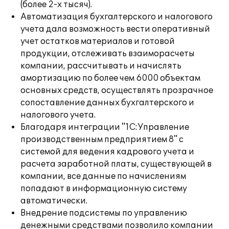
(более 2-х тысяч).
Автоматизация бухгалтерского и налогового
учета дала возможность вести оперативный
учет остатков материалов и готовой
продукции, отслеживать взаиморасчеты
компании, рассчитывать и начислять
амортизацию по более чем 6000 объектам
основных средств, осуществлять прозрачное
сопоставление данных бухгалтерского и
налогового учета.
Благодаря интеграции "1С:Управление
производственным предприятием 8" с
системой для ведения кадрового учета и
расчета заработной платы, существующей в
компании, все данные по начислениям
попадают в информационную систему
автоматически.
Внедрение подсистемы по управлению
денежными средствами позволило компании