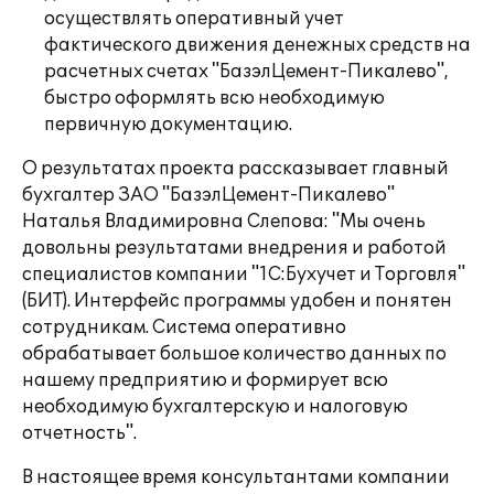
осуществлять оперативный учет
фактического движения денежных средств на
расчетных счетах "БазэлЦемент-Пикалево",
быстро оформлять всю необходимую
первичную документацию.
О результатах проекта рассказывает главный
бухгалтер ЗАО "БазэлЦемент-Пикалево"
Наталья Владимировна Слепова: "Мы очень
довольны результатами внедрения и работой
специалистов компании "1С:Бухучет и Торговля"
(БИТ). Интерфейс программы удобен и понятен
сотрудникам. Система оперативно
обрабатывает большое количество данных по
нашему предприятию и формирует всю
необходимую бухгалтерскую и налоговую
отчетность".
В настоящее время консультантами компании