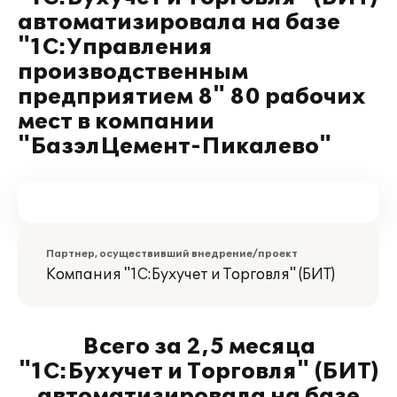
автоматизировала на базе
"1С:Управления
производственным
предприятием 8" 80 рабочих
мест в компании
"БазэлЦемент-Пикалево"
Партнер, осуществивший внедрение/проект
Компания "1С:Бухучет и Торговля" (БИТ)
Всего за 2,5 месяца
"1С:Бухучет и Торговля" (БИТ)
автоматизировала на базе