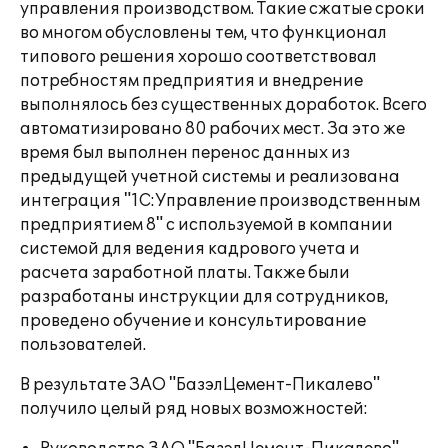
управления производством. Такие сжатые сроки
во многом обусловлены тем, что функционал
типового решения хорошо соответствовал
потребностям предприятия и внедрение
выполнялось без существенных доработок. Всего
автоматизировано 80 рабочих мест. За это же
время был выполнен перенос данных из
предыдущей учетной системы и реализована
интеграция "1С:Управление производственным
предприятием 8" с используемой в компании
системой для ведения кадрового учета и
расчета заработной платы. Также были
разработаны инструкции для сотрудников,
проведено обучение и консультирование
пользователей.
В результате ЗАО "БазэлЦемент-Пикалево"
получило целый ряд новых возможностей: