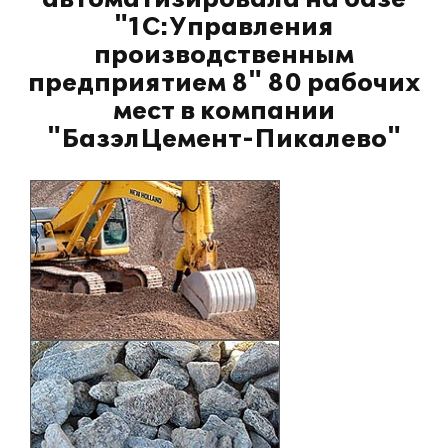
"1С:Управления
производственным
предприятием 8" 80 рабочих
мест в компании
"БазэлЦемент-Пикалево"