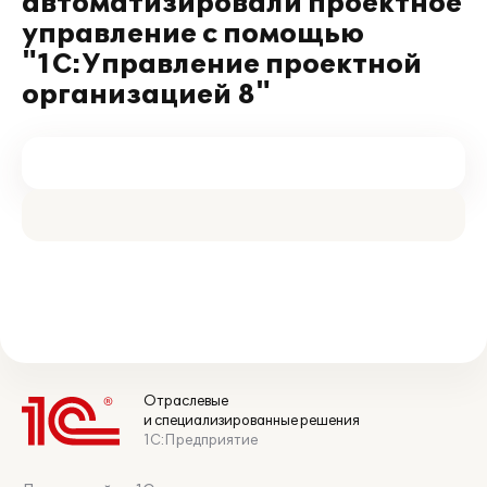
автоматизировали проектное
управление с помощью
"1С:Управление проектной
организацией 8"
Отраслевые
и специализированные решения
1С:Предприятие