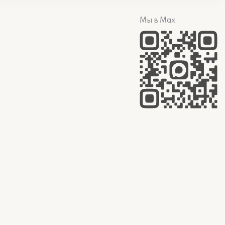
Мы в Max