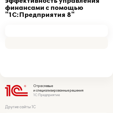
эффективность управления
финансами с помощью
"1С:Предприятия 8"
Отраслевые
и специализированные решения
1С:Предприятие
Другие сайты 1С