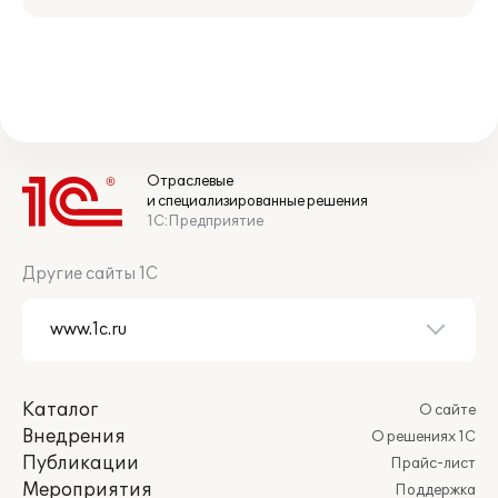
Отраслевые
и специализированные решения
1С:Предприятие
Другие сайты 1С
Каталог
О сайте
Внедрения
О решениях 1С
Публикации
Прайс-лист
Мероприятия
Поддержка