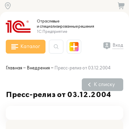
Отраслевые
и специализированные
решения
1С:Предприятие
Вход
Каталог
Главная
Внедрения
Пресс-релиз от 03.12.2004
К списку
Пресс-релиз от 03.12.2004