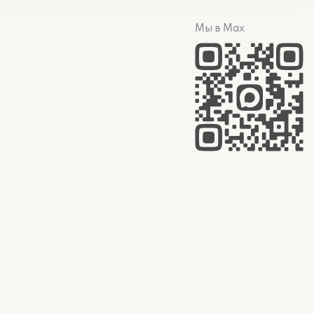
Мы в Max