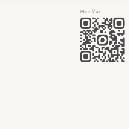
Мы в Max