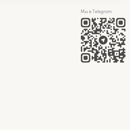
Мы в Telegram