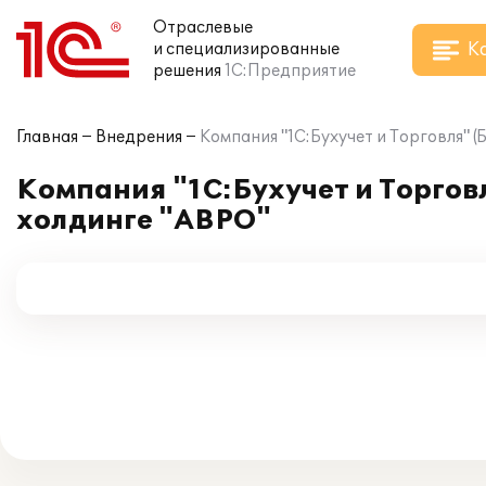
Отраслевые
К
и специализированные
решения
1С:Предприятие
Главная
Внедрения
Компания "1С:Бухучет и Торговля" 
Компания "1С:Бухучет и Торгов
холдинге "АВРО"