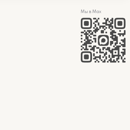
Мы в Max