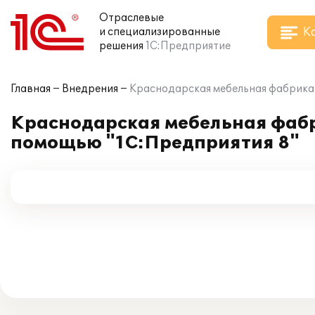
Отраслевые
К
и специализированные
решения
1С:Предприятие
Главная
Внедрения
Краснодарская мебельная фабрика 
Краснодарская мебельная фабр
помощью "1С:Предприятия 8"