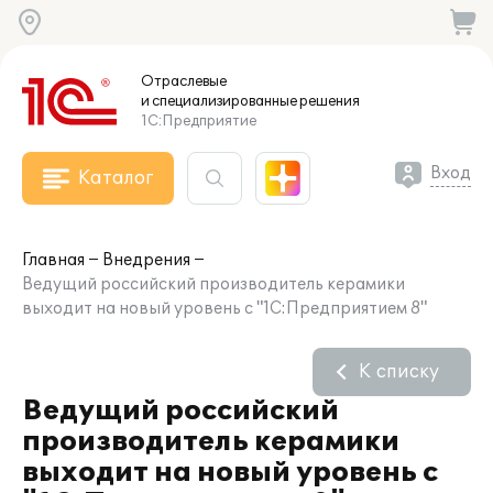
Отраслевые
и специализированные
решения
1С:Предприятие
Вход
Каталог
Главная
Внедрения
Ведущий российский производитель керамики
выходит на новый уровень с "1С:Предприятием 8"
К списку
Ведущий российский
производитель керамики
выходит на новый уровень с