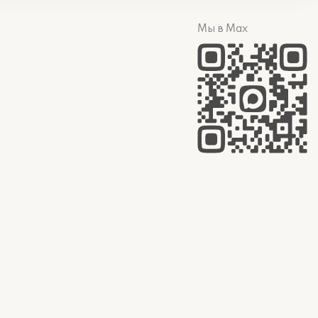
Мы в Max