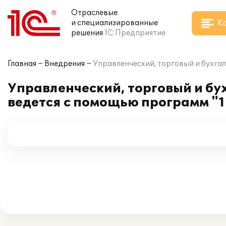
Отраслевые
К
и специализированные
решения
1С:Предприятие
Главная
Внедрения
Управленческий, торговый и бухга
Управленческий, торговый и бу
ведется с помощью программ "