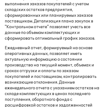
выполнения заказов покупателей с учетом
складских остатков предприятия,
сформированных или планируемых заказов
поставщикам. Детализация плана закупок в
"Контрольном отчете" позволяет учесть все
данные по объемам комплектующих и
сформировать оптимальный график заказов.
Ежедневный отчет, формируемый на основе
оперативных данных, позволяет иметь
актуальную информацию о состоянии
производства на текущий момент, объемах и
сроках отгрузки и оплаты по заказам
покупателей и поставщикам, контролировать
возникающие отклонения. Данные
еженедельного отчета с указанием остатков на
складе комплектующих в ценах последнего
поступления, оборотного фонда с
расшифровкой остатков и задолженностей