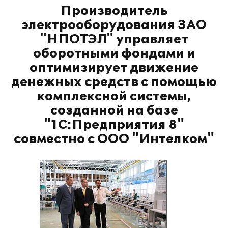
Производитель
электрооборудования ЗАО
"НПОТЭЛ" управляет
оборотными фондами и
оптимизирует движение
денежных средств с помощью
комплексной системы,
созданной на базе
"1С:Предприятия 8"
совместно с ООО "Интелком"