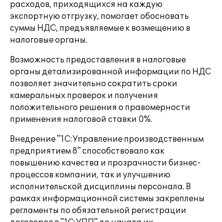
расходов, приходящихся на каждую
экспортную отгрузку, помогает обосновать
суммы НДС, предъявляемые к возмещению в
налоговые органы.
Возможность предоставления в налоговые
органы детализированной информации по НДС
позволяет значительно сократить сроки
камеральных проверок и получения
положительного решения о правомерности
применения налоговой ставки 0%.
Внедрение "1С:Управление производственным
предприятием 8" способствовало как
повышению качества и прозрачности бизнес-
процессов компании, так и улучшению
исполнительской дисциплины персонала. В
рамках информационной системы закреплены
регламенты по обязательной регистрации