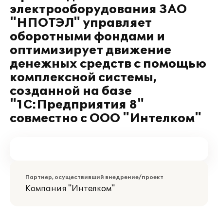
электрооборудования ЗАО
"НПОТЭЛ" управляет
оборотными фондами и
оптимизирует движение
денежных средств с помощью
комплексной системы,
созданной на базе
"1С:Предприятия 8"
совместно с ООО "Интелком"
Партнер, осуществивший внедрение/проект
Компания "Интелком"