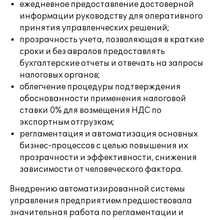
ежедневное предоставление достоверной
информации руководству для оперативного
принятия управленческих решений;
прозрачность учета, позволяющая в краткие
сроки и без авралов предоставлять
бухгалтерские отчеты и отвечать на запросы
налоговых органов;
облегчение процедуры подтверждения
обоснованности применения налоговой
ставки 0% для возмещения НДС по
экспортным отгрузкам;
регламентация и автоматизация основных
бизнес-процессов с целью повышения их
прозрачности и эффективности, снижения
зависимости от человеческого фактора.
Внедрению автоматизированной системы
управления предприятием предшествовала
значительная работа по регламентации и