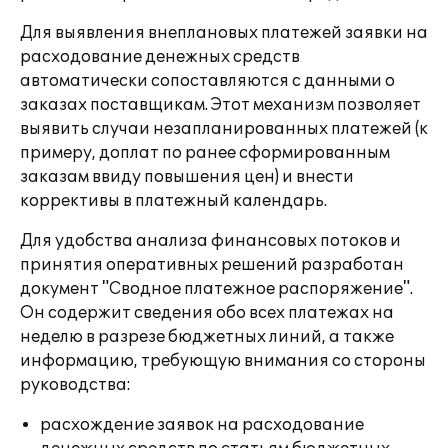
Для выявления внеплановых платежей заявки на
расходование денежных средств
автоматически сопоставляются с данными о
заказах поставщикам. Этот механизм позволяет
выявить случаи незапланированных платежей (к
примеру, доплат по ранее сформированным
заказам ввиду повышения цен) и внести
коррективы в платежный календарь.
Для удобства анализа финансовых потоков и
принятия оперативных решений разработан
документ "Сводное платежное распоряжение".
Он содержит сведения обо всех платежах на
неделю в разрезе бюджетных линий, а также
информацию, требующую внимания со стороны
руководства:
расхождение заявок на расходование