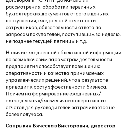
договоров в "1С:УПП" до начала их
рассмотрения, обработки первичных
бухгалтерских документов строго в день их
поступления, ежедневной отчетности
сотрудников, обязательности ответа по
запросам покупателей, поступившим за неделю,
не позднее текущей пятницы и т.д.
Наличие ежедневной объективной информации
по всем ключевым параметрам деятельности
предприятия способствует повышению
оперативности и качества принимаемых
управленческих решений, что в результате
приводит к росту эффективности бизнеса.
Причем на формирование ежедневных/
еженедельных/ежемесячных оперативных
отчетов для руководителей затрачивается не
более получаса.
Сапрыкин Вячеслав Викторович, директор