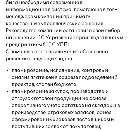
была необходима современная
информационная система, помогающая топ-
менеджерам компании принимать
качественные управленческие решения.
Руководство компании остановило свой выбор
на решении "1С:Управление производственным
предприятием 8" (1С:УПП).
С помощью этого приложения обеспечено
решение следующих задач:
планирование, исполнение, контроль и
анализ платежей в разрезе подразделений,
проектов, статей бюджета;
планирование закупок, производства и
отгрузок готовой продукции на основе
оперативного учета остатков на складах и в
производстве, страховых запасов, ранее
сформированных заказов поставщикам и
поступивших заявок от покупателей;