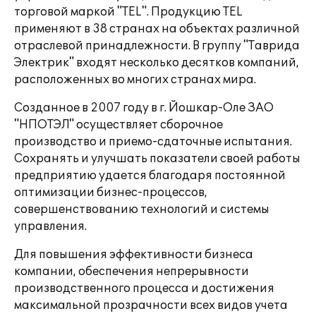
торговой маркой "TEL". Продукцию TEL
применяют в 38 странах на объектах различной
отраслевой принадлежности. В группу "Таврида
Электрик" входят несколько десятков компаний,
расположенных во многих странах мира.
Созданное в 2007 году в г. Йошкар-Оле ЗАО
"НПОТЭЛ" осуществляет сборочное
производство и приемо-сдаточные испытания.
Сохранять и улучшать показатели своей работы
предприятию удается благодаря постоянной
оптимизации бизнес-процессов,
совершенствованию технологий и системы
управления.
Для повышения эффективности бизнеса
компании, обеспечения непрерывности
производственного процесса и достижения
максимальной прозрачности всех видов учета