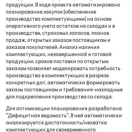
продукции. В ходе проекта автоматизировано
планирование закупок (обеспечение
производства комплектующими) на основе
оперативного учета остатков на складах и в
производстве, страховых запасов, планов
продаж, открытых заказов поставщикам и
заказов покупателей. Анализ наличия
комплектующих, незавершенной и готовой
продукции, сроков поставки по открытым
заказам позволяет моделировать потребность
производства в комплектующих в разрезе
конкретных дат, автоматически формировать
заказы поставщикам и требования-накладные
для подкрепления производства со склада.
Для оптимизации планирования разработана
"Дефицитная ведомость". В ней автоматически
анализируется достаточность/нехватка
комплектующих для своевременного