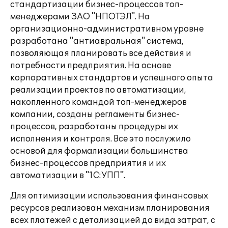
стандартизации бизнес-процессов топ-
менеджерами ЗАО "НПОТЭЛ". На
организационно-административном уровне
разработана "антиавральная" система,
позволяющая планировать все действия и
потребности предприятия. На основе
корпоративных стандартов и успешного опыта
реализации проектов по автоматизации,
накопленного командой топ-менеджеров
компании, созданы регламенты бизнес-
процессов, разработаны процедуры их
исполнения и контроля. Все это послужило
основой для формализации большинства
бизнес-процессов предприятия и их
автоматизации в "1С:УПП".
Для оптимизации использования финансовых
ресурсов реализован механизм планирования
всех платежей с детализацией до вида затрат, с