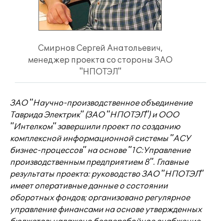
Смирнов Сергей Анатольевич,
менеджер проекта со стороны ЗАО
"НПОТЭЛ"
ЗАО "Научно-производственное объединение
Таврида Электрик" (ЗАО "НПОТЭЛ") и ООО
"Интелком" завершили проект по созданию
комплексной информационной системы "АСУ
бизнес-процессов" на основе "1С:Управление
производственным предприятием 8". Главные
результаты проекта: руководство ЗАО "НПОТЭЛ"
имеет оперативные данные о состоянии
оборотных фондов; организовано регулярное
управление финансами на основе утвержденных