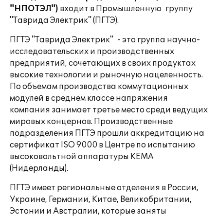
"НПОТЭЛ")
входит в Промышленную группу
"Таврида Электрик" (ПГТЭ).
ПГТЭ "Таврида Электрик" - это группа научно-
исследовательских и производственных
предприятий, сочетающих в своих продуктах
высокие технологии и рыночную нацеленность.
По объемам производства коммутационных
модулей в среднем классе напряжения
компания занимает третье место среди ведущих
мировых концернов. Производственные
подразделения ПГТЭ прошли аккредитацию на
сертификат ISO 9000 в Центре по испытанию
высоковольтной аппаратуры KEMA
(Нидерланды).
ПГТЭ имеет региональные отделения в России,
Украине, Германии, Китае, Великобритании,
Эстонии и Австралии, которые заняты