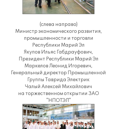
(слева направо)
Министр экономического развития,
промышленности и торговли
Республики Марий Эл
Якупов Ильяс Габдрауфович,
Президент Республики Марий Эл
Маркелов Леонид Игоревич,
Генеральный директор Промышленной
Группы Таврида Электрик
Чалый Алексей Михайлович
на торжественном открытии ЗАО
"НПОТЭЛ"