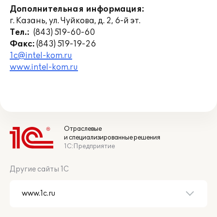
Дополнительная информация:
г. Казань, ул. Чуйкова, д. 2, 6-й эт.
Тел.:
(843) 519-60-60
Факс:
(843) 519-19-26
1c@intel-kom.ru
www.intel-kom.ru
Отраслевые
и специализированные решения
1С:Предприятие
Другие сайты 1С