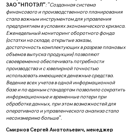
ЗАО "НПОТЭЛ"
: "Созданная система
финансового и производственного планирования
стала важным инструментом для управления
предприятием в условиях экономического кризиса.
Еженедельный мониторинг оборотного фонда
(остатки на складе, открытые заказы,
достаточность комплектующих в разрезе плановых
объемов выпуска продукции) позволяют
своевременно обеспечивать потребности
производства и с ювелирной точностью
использовать имеющиеся денежные средства.
Ведение всех учетов в одной информационной
базе и по единым стандартам позволило сократить
информационные и временные потери при
обработке данных, при этом возможностей для
оперативного и управленческого анализа стало
несоизмеримо больше".
Смирнов Сергей Анатольевич, менеджер