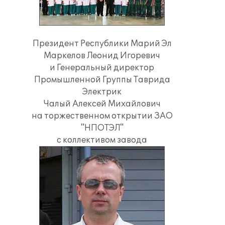
Президент Республики Марий Эл
Маркелов Леонид Игоревич
и Генеральный директор
Промышленной Группы Таврида
Электрик
Чалый Алексей Михайлович
на торжественном открытии ЗАО
"НПОТЭЛ"
с коллективом завода