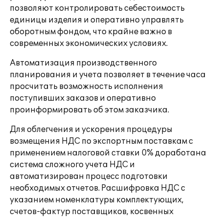
позволяют контролировать себестоимость
единицы изделия и оперативно управлять
оборотным фондом, что крайне важно в
современных экономических условиях.
Автоматизация производственного
планирования и учета позволяет в течение часа
просчитать возможность исполнения
поступивших заказов и оперативно
проинформировать об этом заказчика.
Для облегчения и ускорения процедуры
возмещения НДС по экспортным поставкам с
применением налоговой ставки 0% доработана
система сложного учета НДС и
автоматизирован процесс подготовки
необходимых отчетов. Расшифровка НДС с
указанием номенклатуры комплектующих,
счетов-фактур поставщиков, косвенных