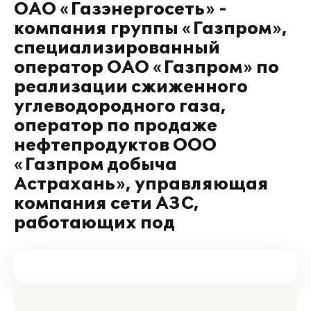
ОАО «Газэнергосеть» -
компания группы «Газпром»,
специализированный
оператор ОАО «Газпром» по
реализации сжиженного
углеводородного газа,
оператор по продаже
нефтепродуктов ООО
«Газпром добыча
Астрахань», управляющая
компания сети АЗС,
работающих под