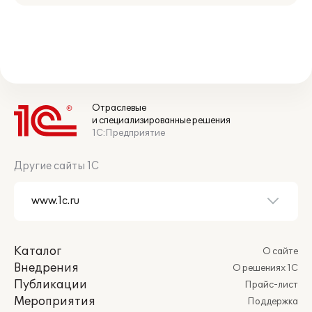
Отраслевые
и специализированные решения
1С:Предприятие
Другие сайты 1С
Каталог
О сайте
Внедрения
О решениях 1С
Публикации
Прайс-лист
Мероприятия
Поддержка