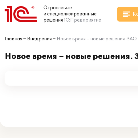
Отраслевые
К
и специализированные
решения
1С:Предприятие
Главная
Внедрения
Новое время – новые решения. ЗАО
Новое время – новые решения. 