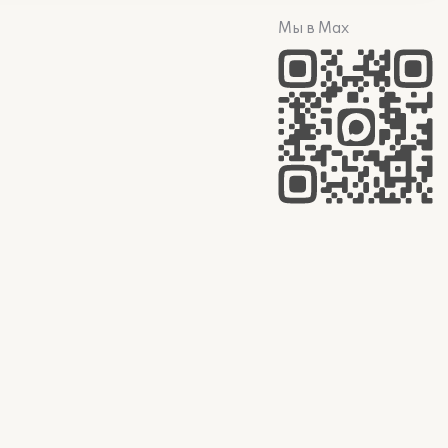
Мы в Max