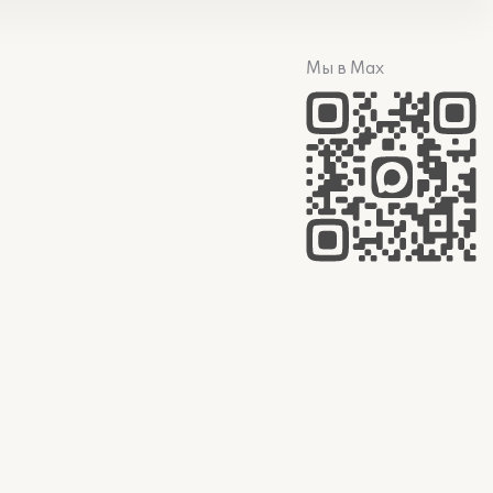
Мы в Max