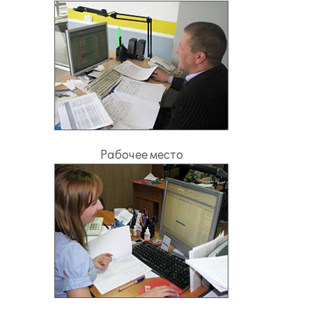
Рабочее место