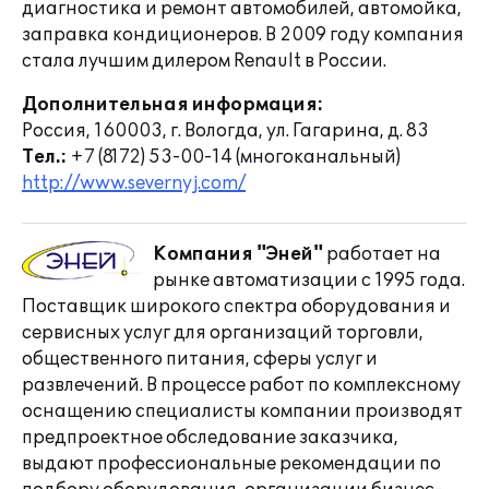
диагностика и ремонт автомобилей, автомойка,
заправка кондиционеров. В 2009 году компания
стала лучшим дилером Renault в России.
Дополнительная информация:
Россия, 160003, г. Вологда, ул. Гагарина, д. 83
Тел.:
+7 (8172) 53-00-14 (многоканальный)
http://www.severnyj.com/
Компания "Эней"
работает на
рынке автоматизации с 1995 года.
Поставщик широкого спектра оборудования и
сервисных услуг для организаций торговли,
общественного питания, сферы услуг и
развлечений. В процессе работ по комплексному
оснащению специалисты компании производят
предпроектное обследование заказчика,
выдают профессиональные рекомендации по