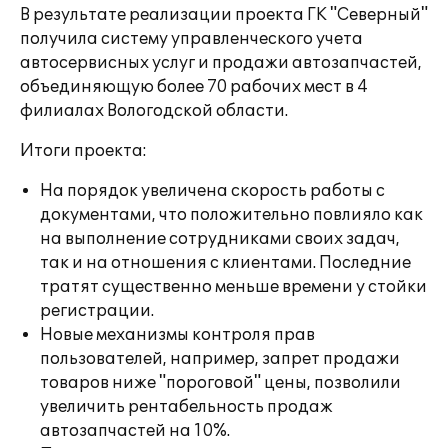
В результате реализации проекта ГК "Северный"
получила систему управленческого учета
автосервисных услуг и продажи автозапчастей,
объединяющую более 70 рабочих мест в 4
филиалах Вологодской области.
Итоги проекта:
На порядок увеличена скорость работы с
документами, что положительно повлияло как
на выполнение сотрудниками своих задач,
так и на отношения с клиентами. Последние
тратят существенно меньше времени у стойки
регистрации.
Новые механизмы контроля прав
пользователей, например, запрет продажи
товаров ниже "пороговой" цены, позволили
увеличить рентабельность продаж
автозапчастей на 10%.