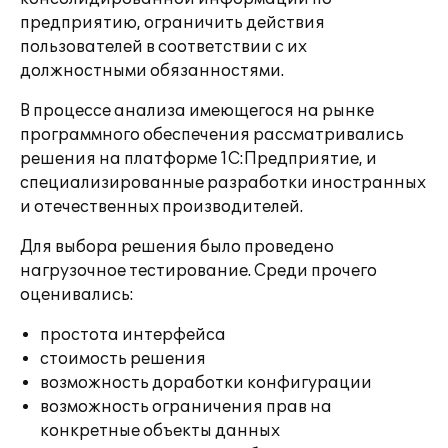
предприятию, ограничить действия
пользователей в соответствии с их
должностными обязанностями.
В процессе анализа имеющегося на рынке
программного обеспечения рассматривались
решения на платформе 1С:Предприятие, и
специализированные разработки иностранных
и отечественных производителей.
Для выбора решения было проведено
нагрузочное тестирование. Среди прочего
оценивались:
простота интерфейса
стоимость решения
возможность доработки конфигурации
возможность ограничения прав на
конкретные объекты данных