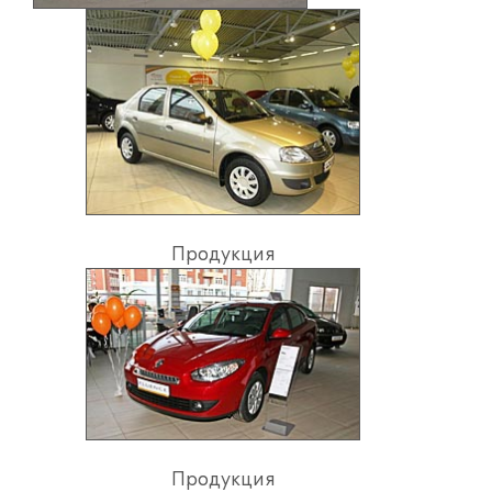
Продукция
Продукция