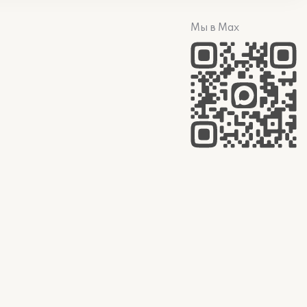
Мы в Max