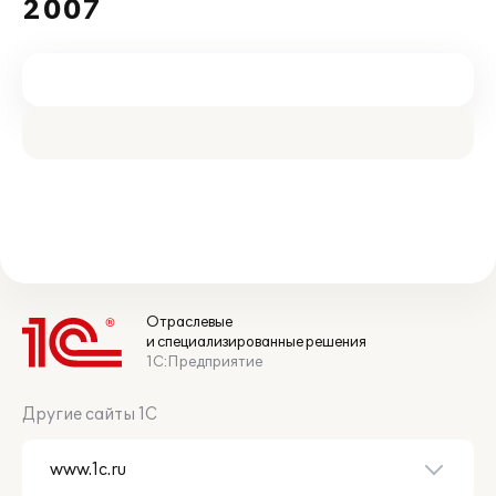
2007
Отраслевые
и специализированные решения
1С:Предприятие
Другие сайты 1С