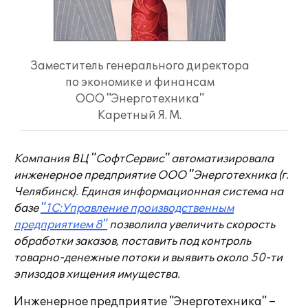
Заместитель генерального директора
по экономике и финансам
ООО "Энерготехника"
Каретный Я. М.
Компания ВЦ "СофтСервис" автоматизировала
инженерное предприятие ООО "Энерготехника (г.
Челябинск). Единая информационная система на
базе
"1С:Управление производственным
предприятием 8"
позволила увеличить скорость
обработки заказов, поставить под контроль
товарно-денежные потоки и выявить около 50-ти
эпизодов хищения имущества.
Инженерное предприятие "Энерготехника" –