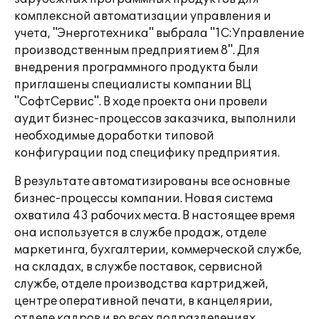
комплексной автоматизации управления и
учета, "Энерготехника" выбрала "1С:Управление
производственным предприятием 8". Для
внедрения программного продукта были
приглашены специалисты компании ВЦ
"СофтСервис". В ходе проекта они провели
аудит бизнес-процессов заказчика, выполнили
необходимые доработки типовой
конфигурации под специфику предприятия.
В результате автоматизированы все основные
бизнес-процессы компании. Новая система
охватила 43 рабочих места. В настоящее время
она используется в службе продаж, отделе
маркетинга, бухгалтерии, коммерческой службе,
на складах, в службе поставок, сервисной
службе, отделе производства картриджей,
центре оперативной печати, в канцелярии,
отделе кадров и во всех подразделениях