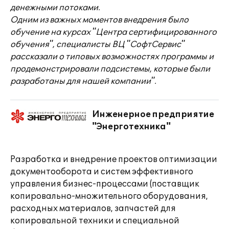
денежными потоками.
Одним из важных моментов внедрения было
обучение на курсах "Центра сертифицированного
обучения", специалисты ВЦ "СофтСервис"
рассказали о типовых возможностях программы и
продемонстрировали подсистемы, которые были
разработаны для нашей компании".
Инженерное предприятие
"Энерготехника"
Разработка и внедрение проектов оптимизации
документооборота и систем эффективного
управления бизнес-процессами (поставщик
копировально-множительного оборудования,
расходных материалов, запчастей для
копировальной техники и специальной