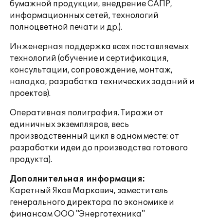
бумажной продукции, внедрение САПР,
информационных сетей, технологий
полноцветной печати и др.).
Инженерная поддержка всех поставляемых
технологий (обучение и сертификация,
консультации, сопровождение, монтаж,
наладка, разработка технических заданий и
проектов).
Оперативная полиграфия. Тиражи от
единичных экземпляров, весь
производственный цикл в одном месте: от
разработки идеи до производства готового
продукта).
Дополнительная информация:
Каретный Яков Маркович, заместитель
генерального директора по экономике и
финансам ООО "Энерготехника"