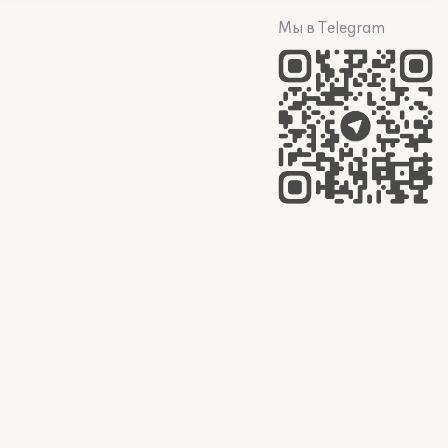
Мы в Telegram