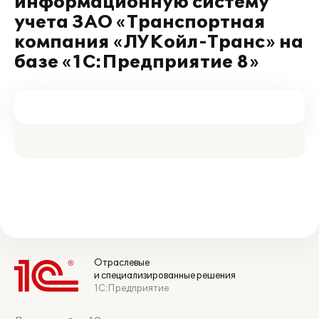
информационную систему
учета ЗАО «Транспортная
компания «ЛУКойл-Транс» на
базе «1С:Предприятие 8»
Отраслевые
и специализированные решения
1С:Предприятие