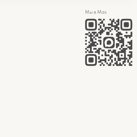
Мы в Max