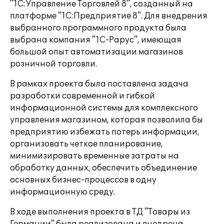
"1С:Управление Торговлей 8", созданный на
платформе "1С:Предприятие 8". Для внедрения
выбранного программного продукта была
выбрана компания "1С-Рарус", имеющая
большой опыт автоматизации магазинов
розничной торговли.
В рамках проекта была поставлена задача
разработки современной и гибкой
информационной системы для комплексного
управления магазином, которая позволила бы
предприятию избежать потерь информации,
организовать четкое планирование,
минимизировать временные затраты на
обработку данных, обеспечить объединение
основных бизнес-процессов в одну
информационную среду.
В ходе выполнения проекта в ТД "Товары из