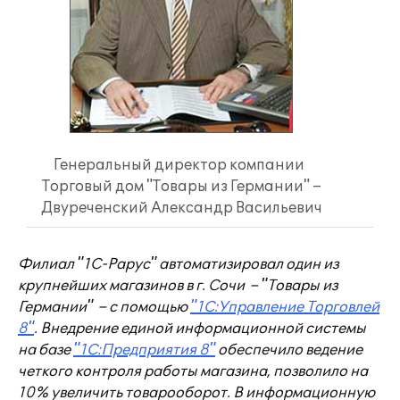
Генеральный директор компании
Торговый дом "Товары из Германии" –
Двуреченский Александр Васильевич
Филиал "1С-Рарус" автоматизировал один из
крупнейших магазинов в г. Сочи – "Товары из
Германии" – с помощью
"1С:Управление Торговлей
8"
. Внедрение единой информационной системы
на базе
"1С:Предприятия 8"
обеспечило ведение
четкого контроля работы магазина, позволило на
10% увеличить товарооборот. В информационную