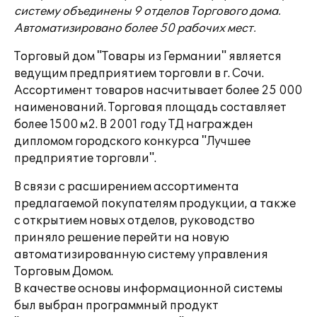
систему объединены 9 отделов Торгового дома.
Автоматизировано более 50 рабочих мест.
Торговый дом "Товары из Германии" является
ведущим предприятием торговли в г. Сочи.
Ассортимент товаров насчитывает более 25 000
наименований. Торговая площадь составляет
более 1500 м2. В 2001 году ТД награжден
дипломом городского конкурса "Лучшее
предприятие торговли".
В связи с расширением ассортимента
предлагаемой покупателям продукции, а также
с открытием новых отделов, руководство
приняло решение перейти на новую
автоматизированную систему управления
Торговым Домом.
В качестве основы информационной системы
был выбран программный продукт