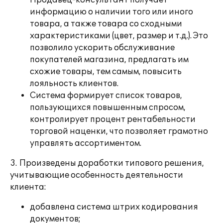
Продавец-консультант получает
информацию о наличии того или иного
товара, а также товара со сходными
характеристиками (цвет, размер и т.д.). Это
позволило ускорить обслуживание
покупателей магазина, предлагать им
схожие товары, тем самым, повысить
лояльность клиентов.
Система формирует список товаров,
пользующихся повышенным спросом,
контролирует процент рентабельности
торговой наценки, что позволяет грамотно
управлять ассортиментом.
3. Произведены доработки типового решения,
учитывающие особенность деятельности
клиента:
добавлена система штрих кодирования
документов;