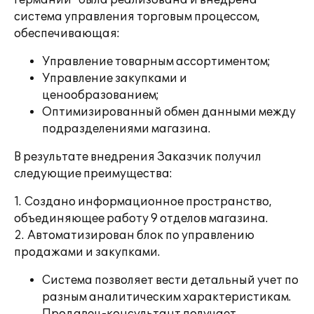
Германии" была реализована и внедрена
система управления торговым процессом,
обеспечивающая:
Управление товарным ассортиментом;
Управление закупками и
ценообразованием;
Оптимизированный обмен данными между
подразделениями магазина.
В результате внедрения Заказчик получил
следующие преимущества:
1. Создано информационное пространство,
объединяющее работу 9 отделов магазина.
2. Автоматизирован блок по управлению
продажами и закупками.
Система позволяет вести детальный учет по
разным аналитическим характеристикам.