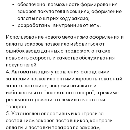
обеспечена возможность формирования
заказов покупателя в секциях, оформление
оплаты по штрих коду заказа;
разработаны внутренние отчеты.
Использование нового механизма оформления и
оплаты заказов позволило избавиться от
ошибок ввода данных о продажах, а также
повысить скорость и качество обслуживания
покупателей.
4. Автоматизация управления складскими
запасами позволила оптимизировать товарный
запас в магазине, вовремя выявлять и
избавляться от "залежалого товара", в режиме
реального времени отслеживать остатки
товаров.
5. Установлен оперативный контроль за
состоянием заказов поставщиков, контроль
оплаты и поставки товаров по заказам,