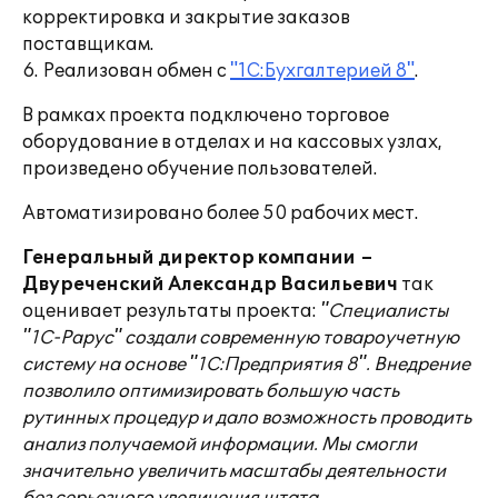
корректировка и закрытие заказов
поставщикам.
6. Реализован обмен с
"1С:Бухгалтерией 8"
.
В рамках проекта подключено торговое
оборудование в отделах и на кассовых узлах,
произведено обучение пользователей.
Автоматизировано более 50 рабочих мест.
Генеральный директор компании –
Двуреченский Александр Васильевич
так
оценивает результаты проекта:
"Специалисты
"1С-Рарус" создали современную товароучетную
систему на основе "1С:Предприятия 8". Внедрение
позволило оптимизировать большую часть
рутинных процедур и дало возможность проводить
анализ получаемой информации. Мы смогли
значительно увеличить масштабы деятельности