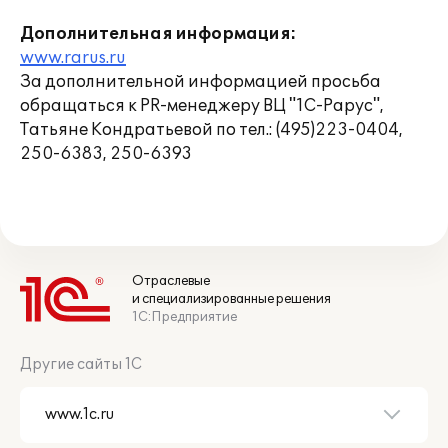
Дополнительная информация:
www.rarus.ru
За дополнительной информацией просьба
обращаться к PR-менеджеру ВЦ "1С-Рарус",
Татьяне Кондратьевой по тел.: (495)223-0404,
250-6383, 250-6393
Отраслевые
и специализированные решения
1С:Предприятие
Другие сайты 1С