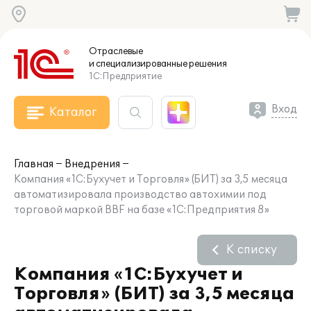
Отраслевые
и специализированные
решения
1С:Предприятие
Вход
Каталог
Главная
Внедрения
Компания «1С:Бухучет и Торговля» (БИТ) за 3,5 месяца
автоматизировала производство автохимии под
торговой маркой BBF на базе «1С:Предприятия 8»
К списку
Компания «1С:Бухучет и
Торговля» (БИТ) за 3,5 месяца