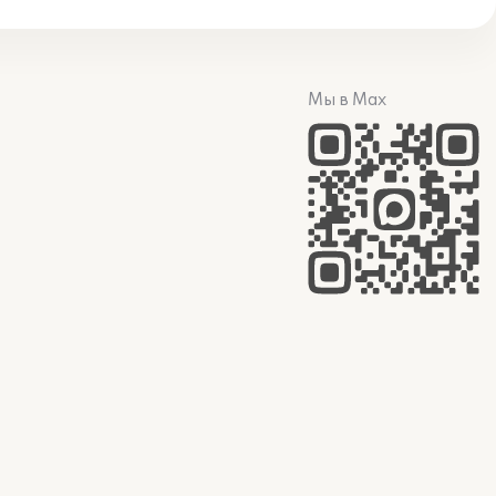
Мы в Max