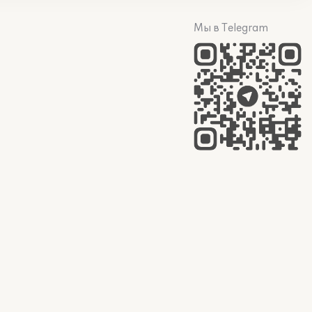
Мы в Telegram