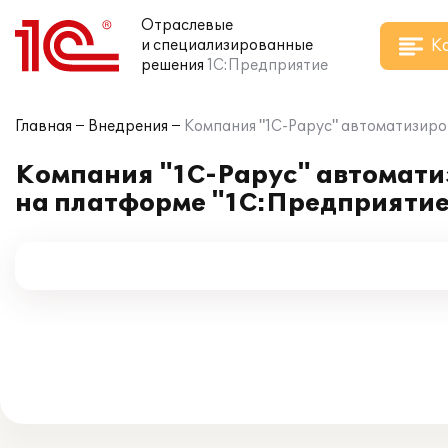
Отраслевые
К
и специализированные
решения
1С:Предприятие
Главная
Внедрения
Компания "1С-Рарус" автоматизиро
Компания "1С-Рарус" автомати
на платформе "1С:Предприятие