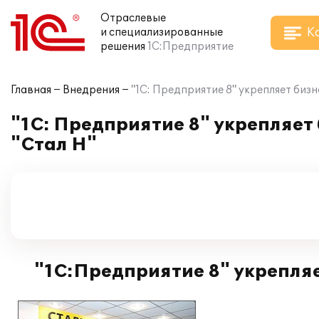
Отраслевые
К
и специализированные
решения
1С:Предприятие
Главная
Внедрения
"1С: Предприятие 8" укрепляет биз
"1С: Предприятие 8" укрепляет
"Стал Н"
"1С:Предприятие 8" укрепляе