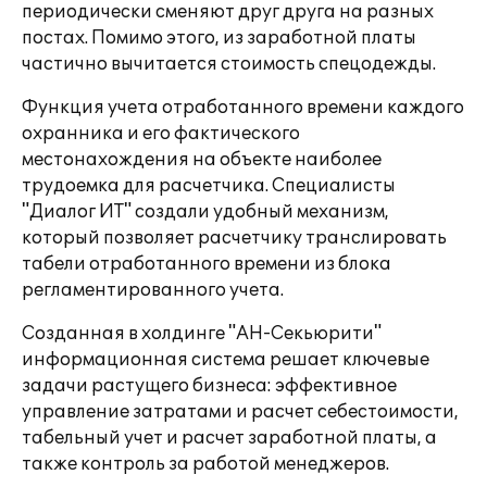
периодически сменяют друг друга на разных
постах. Помимо этого, из заработной платы
частично вычитается стоимость спецодежды.
Функция учета отработанного времени каждого
охранника и его фактического
местонахождения на объекте наиболее
трудоемка для расчетчика. Специалисты
"Диалог ИТ" создали удобный механизм,
который позволяет расчетчику транслировать
табели отработанного времени из блока
регламентированного учета.
Созданная в холдинге "АН-Секьюрити"
информационная система решает ключевые
задачи растущего бизнеса: эффективное
управление затратами и расчет себестоимости,
табельный учет и расчет заработной платы, а
также контроль за работой менеджеров.