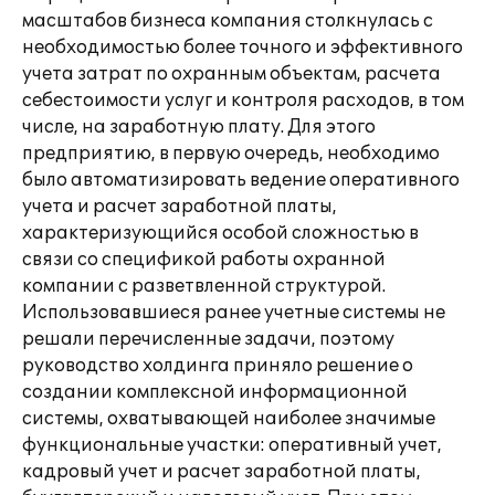
масштабов бизнеса компания столкнулась с
необходимостью более точного и эффективного
учета затрат по охранным объектам, расчета
себестоимости услуг и контроля расходов, в том
числе, на заработную плату. Для этого
предприятию, в первую очередь, необходимо
было автоматизировать ведение оперативного
учета и расчет заработной платы,
характеризующийся особой сложностью в
связи со спецификой работы охранной
компании с разветвленной структурой.
Использовавшиеся ранее учетные системы не
решали перечисленные задачи, поэтому
руководство холдинга приняло решение о
создании комплексной информационной
системы, охватывающей наиболее значимые
функциональные участки: оперативный учет,
кадровый учет и расчет заработной платы,