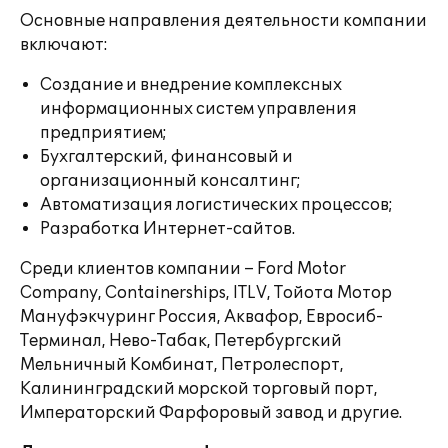
Основные направления деятельности компании
включают:
Создание и внедрение комплексных
информационных систем управления
предприятием;
Бухгалтерский, финансовый и
организационный консалтинг;
Автоматизация логистических процессов;
Разработка Интернет-сайтов.
Среди клиентов компании – Ford Motor
Company, Containerships, ITLV, Тойота Мотор
Мануфэкчуринг Россия, Аквафор, Евросиб-
Терминал, Нево-Табак, Петербургский
Мельничный Комбинат, Петролеспорт,
Калининградский морской торговый порт,
Императорский Фарфоровый завод и другие.