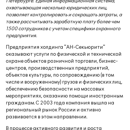
Петербурге. Единая информационная система,
охватывающая несколько юридических лиц,
позволяет контролировать и сокращать затраты, а
также рассчитывать заработную плату более чем
1500 сотрудников с учетом специфики охранного
предприятия.
Предприятия холдинга "АН-Секьюрити"
оказывают услуги по физической и технической
охране объектов розничной торговли, бизнес-
центров, производственных предприятий,
объектов культуры, по сопровождению (в том
числе и вооруженному) грузов и физических лиц,
обеспечению безопасности на массовых
мероприятиях, оказанию помощи иностранным
гражданам. С 2003 года компания вышла на
региональный рынок России и активно
развивается в этом направлении.
В процессе активного развития и роста