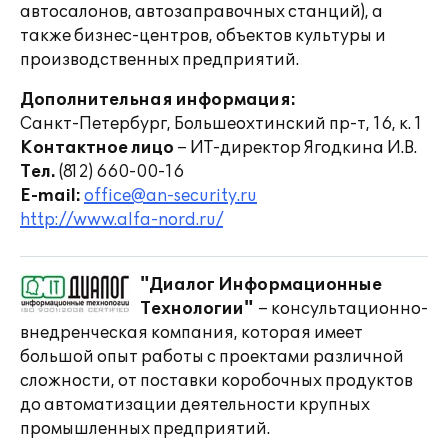
автосалонов, автозаправочных станций), а
также бизнес-центров, объектов культуры и
производственных предприятий.
Дополнительная информация:
Санкт-Петербург, Большеохтинский пр-т, 16, к. 1
Контактное лицо
– ИТ-директор Ягодкина И.В.
Тел.
(812) 660-00-16
E-mail:
office@an-security.ru
http://www.alfa-nord.ru/
"Диалог Информационные
Технологии"
– консультационно-
внедренческая компания, которая имеет
большой опыт работы с проектами различной
сложности, от поставки коробочных продуктов
до автоматизации деятельности крупных
промышленных предприятий.