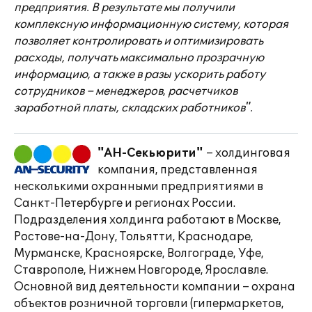
предприятия. В результате мы получили
комплексную информационную систему, которая
позволяет контролировать и оптимизировать
расходы, получать максимально прозрачную
информацию, а также в разы ускорить работу
сотрудников – менеджеров, расчетчиков
заработной платы, складских работников".
"АН-Секьюрити"
– холдинговая
компания, представленная
несколькими охранными предприятиями в
Санкт-Петербурге и регионах России.
Подразделения холдинга работают в Москве,
Ростове-на-Дону, Тольятти, Краснодаре,
Мурманске, Красноярске, Волгограде, Уфе,
Ставрополе, Нижнем Новгороде, Ярославле.
Основной вид деятельности компании – охрана
объектов розничной торговли (гипермаркетов,