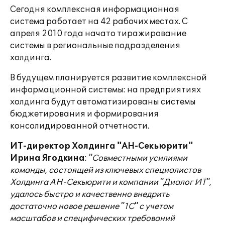
Сегодня комплексная информационная
система работает на 42 рабочих местах. С
апреля 2010 года начато тиражирование
системы в региональные подразделения
холдинга.
В будущем планируется развитие комплексной
информационной системы: на предприятиях
холдинга будут автоматизированы системы
бюджетирования и формирования
консолидированной отчетности.
ИТ-директор Холдинга "АН-Секьюрити"
Ирина Ягодкина
:
"Совместными усилиями
команды, состоящей из ключевых специалистов
Холдинга АН-Секьюрити и компании "Диалог ИТ",
удалось быстро и качественно внедрить
достаточно новое решение "1С" с учетом
масштабов и специфических требований