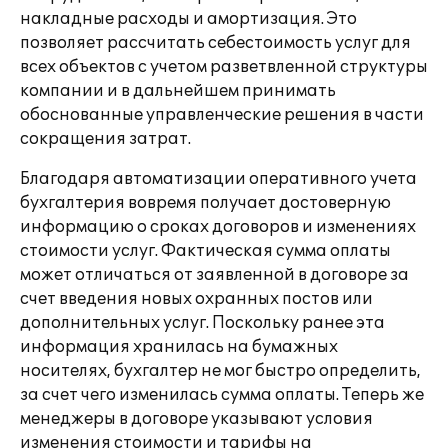
накладные расходы и амортизация. Это
позволяет рассчитать себестоимость услуг для
всех объектов с учетом разветвленной структуры
компании и в дальнейшем принимать
обоснованные управленческие решения в части
сокращения затрат.
Благодаря автоматизации оперативного учета
бухгалтерия вовремя получает достоверную
информацию о сроках договоров и изменениях
стоимости услуг. Фактическая сумма оплаты
может отличаться от заявленной в договоре за
счет введения новых охранных постов или
дополнительных услуг. Поскольку ранее эта
информация хранилась на бумажных
носителях, бухгалтер не мог быстро определить,
за счет чего изменилась сумма оплаты. Теперь же
менеджеры в договоре указывают условия
изменения стоимости и тарифы на