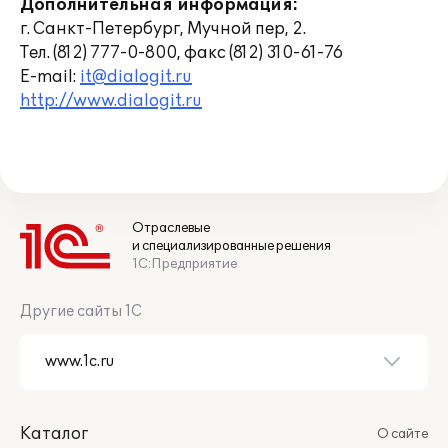
Дополнительная информация:
г. Санкт-Петербург, Мучной пер, 2.
Тел. (812) 777-0-800, факс (812) 310-61-76
E-mail:
it@dialogit.ru
http://www.dialogit.ru
Отраслевые
и специализированные решения
1С:Предприятие
Другие сайты 1С
Каталог
О сайте