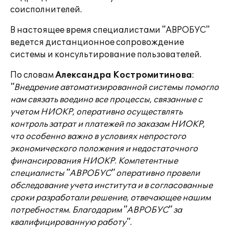
соисполнителей.
В настоящее время специалистами "АВРОБУС"
ведется дистанционное сопровождение
системы и консультирование пользователей.
По словам
Александра Костромитинова
:
"Внедрение автоматизированной системы помогло
нам связать воедино все процессы, связанные с
учетом НИОКР, оперативно осуществлять
контроль затрат и платежей по заказам НИОКР,
что особенно важно в условиях непростого
экономического положения и недостаточного
финансирования НИОКР. Компетентные
специалисты "АВРОБУС" оперативно провели
обследование учета института и в согласованные
сроки разработали решение, отвечающее нашим
потребностям. Благодарим "АВРОБУС" за
квалифицированную работу".