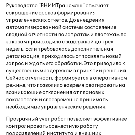
Руководство "ВНИИТрансмаш" отмечает
сокращение сроков формирования
управленческих отчетов. До внедрения
автоматизированной системы составление
сводной отчетности по затратам и платежам по
заказам происходило с задержкой до трех
недель. Если требовалась дополнительная
детализация, приходилось отправлять новый
запрос и ждать его обработки. Это приводило к
существенным задержкам в принятии решений.
Сейчас отчетность формируется в оперативном
режиме, что позволило вовремя реагировать на
возникающие отклонения от плановых
показателей и своевременно принимать
необходимые управленческие решения.
Прозрачный учет работ позволяет эффективнее
контролировать совместную работу
подразделений института и внешних