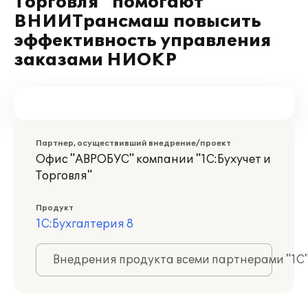
Торговля" помогают
ВНИИТрансмаш повысить
эффективность управления
заказами НИОКР
Партнер, осуществивший внедрение/проект
Офис "АВРОБУС" компании "1С:Бухучет и
Торговля"
Продукт
1С:Бухгалтерия 8
Внедрения продукта всеми партнерами "1С