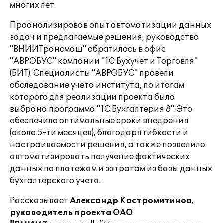
многих лет.
Проанализировав опыт автоматизации данных
задач и предлагаемые решения, руководство
"ВНИИТрансмаш" обратилось в офис
"АВРОБУС" компании "1С:Бухучет и Торговля"
(БИТ). Специалисты "АВРОБУС" провели
обследование учета института, по итогам
которого для реализации проекта была
выбрана программа "1С:Бухгалтерия 8". Это
обеспечило оптимальные сроки внедрения
(около 5-ти месяцев), благодаря гибкости и
настраиваемости решения, а также позволило
автоматизировать получение фактических
данных по платежам и затратам из базы данных
бухгалтерского учета.
Рассказывает
Александр Костромитинов,
руководитель проекта ОАО