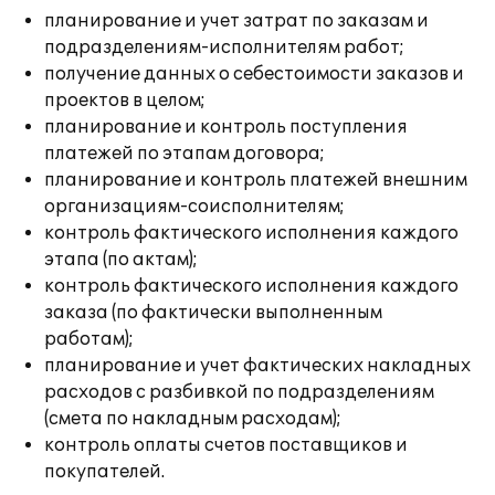
планирование и учет затрат по заказам и
подразделениям-исполнителям работ;
получение данных о себестоимости заказов и
проектов в целом;
планирование и контроль поступления
платежей по этапам договора;
планирование и контроль платежей внешним
организациям-соисполнителям;
контроль фактического исполнения каждого
этапа (по актам);
контроль фактического исполнения каждого
заказа (по фактически выполненным
работам);
планирование и учет фактических накладных
расходов с разбивкой по подразделениям
(смета по накладным расходам);
контроль оплаты счетов поставщиков и
покупателей.