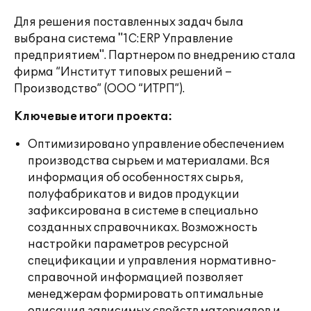
Для решения поставленных задач была
выбрана система "1С:ERP Управление
предприятием". Партнером по внедрению стала
фирма “Институт типовых решений –
Производство” (ООО “ИТРП”).
Ключевые итоги проекта:
Оптимизировано управление обеспечением
производства сырьем и материалами. Вся
информация об особенностях сырья,
полуфабрикатов и видов продукции
зафиксирована в системе в специально
созданных справочниках. Возможность
настройки параметров ресурсной
спецификации и управления нормативно-
справочной информацией позволяет
менеджерам формировать оптимальные