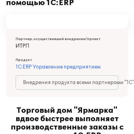
помощью 1С:ERP
Партнер, осуществивший внедрение/проект
ИТРП
Продукт
1С:ERP Управление предприятием
Внедрения продукта всеми партнерами "1С
Торговый дом "Ярмарка"
вдвое быстрее выполняет
производственные заказы с