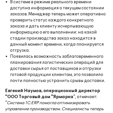
В системе в режиме реального времени
доступна информация о текущем состоянии
заказов. Менеджер теперь может оперативно
проверить статус каждого конкретного
заказа и дать клиенту исчерпывающую
информацию о его выполнении: на какой
стадии производства заказ находится в
данный момент времени, когда планируется
отгрузка.
Появилась возможность заблаговременного
планирования логистических операций для
доставки сырья от поставщиков и отгрузки
готовой продукции клиентам, это позволило
почти полностью устранить срывы доставки.
Евгений Наумов, операционный директор
"ООО Торговый дом "Ярмарка
", отмечает:
"Система 1С:ERP помогла оптимизировать
управление производством. Специалисты теперь