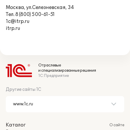
Москва, ул.Селезневская, 34
Тел. 8 (800) 500-61-51
1c@itrp.ru
itrp.ru
Отраслевые
и специализированные решения
1С:Предприятие
Другие сайты 1С
Каталог
О сайте