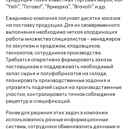
продукции таких известных торговых марок, как
"Yelli", "Готово!", "Ярмарка", "Bravolli" и др.
Ежедневно компания получает десятки заказов
на поставку продукции. Для их своевременного
выполнения необходима четкая координация
работы множества специалистов – менеджеров
по закупкам и продажам, кладовщиков,
технологов, сотрудников производства.
Требуется оперативно формировать заказы
поставщикам и поддерживать необходимый
запас сырья и полуфабрикатов на складе,
планировать производственные задания и
управлять подачей сырья на производственные
участки, контролировать точное соблюдение
рецептур и спецификаций.
Ранее для решения этих задач в компании
использовались разные информационные
системы, сотрудники обменивались данными и