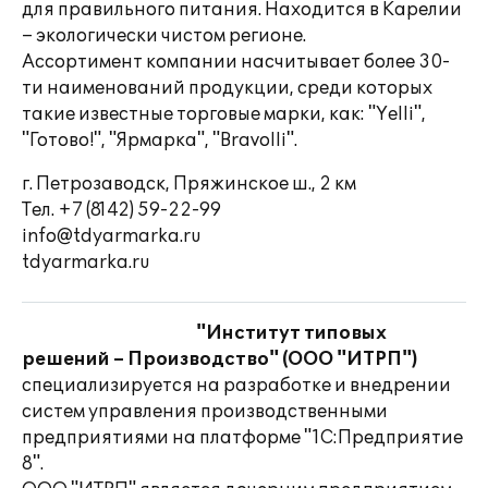
для правильного питания. Находится в Карелии
– экологически чистом регионе.
Ассортимент компании насчитывает более 30-
ти наименований продукции, среди которых
такие известные торговые марки, как: "Yelli",
"Готово!", "Ярмарка", "Bravolli".
г. Петрозаводск, Пряжинское ш., 2 км
Тел. +7 (8142) 59-22-99
info@tdyarmarka.ru
tdyarmarka.ru
"Институт типовых
решений – Производство" (ООО "ИТРП")
специализируется на разработке и внедрении
систем управления производственными
предприятиями на платформе "1С:Предприятие
8".