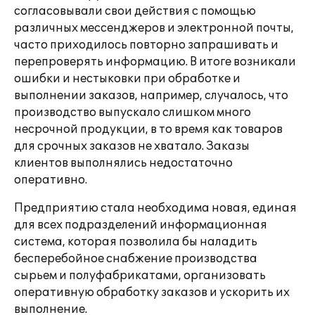
согласовывали свои действия с помощью
различных мессенджеров и электронной почты,
часто приходилось повторно запрашивать и
перепроверять информацию. В итоге возникали
ошибки и нестыковки при обработке и
выполнении заказов, например, случалось, что
производство выпускало слишком много
несрочной продукции, в то время как товаров
для срочных заказов не хватало. Заказы
клиентов выполнялись недостаточно
оперативно.
Предприятию стала необходима новая, единая
для всех подразделений информационная
система, которая позволила бы наладить
бесперебойное снабжение производства
сырьем и полуфабрикатами, организовать
оперативную обработку заказов и ускорить их
выполнение.