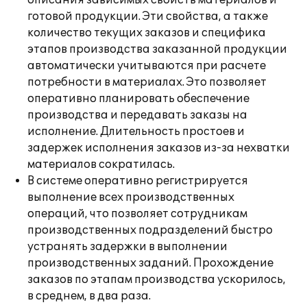
описания зависимых свойств материалов и
готовой продукции. Эти свойства, а также
количество текущих заказов и специфика
этапов производства заказанной продукции
автоматически учитываются при расчете
потребности в материалах. Это позволяет
оперативно планировать обеспечение
производства и передавать заказы на
исполнение. Длительность простоев и
задержек исполнения заказов из-за нехватки
материалов сократилась.
В системе оперативно регистрируется
выполнение всех производственных
операций, что позволяет сотрудникам
производственных подразделений быстро
устранять задержки в выполнении
производственных заданий. Прохождение
заказов по этапам производства ускорилось,
в среднем, в два раза.