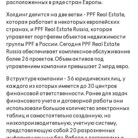
расположенных в ряде стран Европы.
Холдинг делится на две ветви - PPF Real Estate,
которая работает в некоторых европейских
странах, и PPF Real Estate Russia, которая
управляет портфелем объектов недвижимости
группы PPF в России. Сегодня PPF Real Estate
Russia обеспечивает комплексное обслуживание
более 26 проектов. Объем активов под
управлением компании превышает 2 млрд евро.
В структуре компании - 56 юридических лиц, у
каждого из которых имеется до 30 центров
финансовой ответственности. Ранее для задач
финансового учета и договорной работы они
использовали большое количество электронных
таблиц и самостоятельно созданную, но
низкопроизводительную, учетную систему,
представляющую собой 20 разрозненных