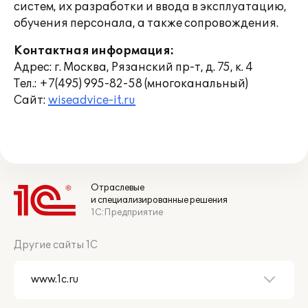
систем, их разработки и ввода в эксплуатацию,
обучения персонала, а также сопровождения.
Контактная информация:
Адрес: г. Москва, Рязанский пр-т, д. 75, к. 4
Тел.: +7(495) 995-82-58 (многоканальный)
Сайт:
wiseadvice-it.ru
Отраслевые
и специализированные решения
1С:Предприятие
Другие сайты 1С