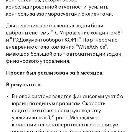
контрагентов, ускорить сбор
консолидированной отчетности, усилить
контроль за взаиморасчетами с клиентами.
Для решения поставленных задач были
выбраны системы "1С:Управление холдингом 8"
и "1С:Документооборот КОРП". Партнером по
внедрению стала компания "WiseAdvice",
имеющая большой опыт автоматизации задач
финансового управления.
Проект был реализован за 6 месяцев.
В результате:
В новой системе ведется финансовый учет 56
юрлиц по единым правилам. Скорость
подготовки отчетности руководству
увеличилась в 3,5 раза. Менеджмент
компании теперь оперативно контролирует