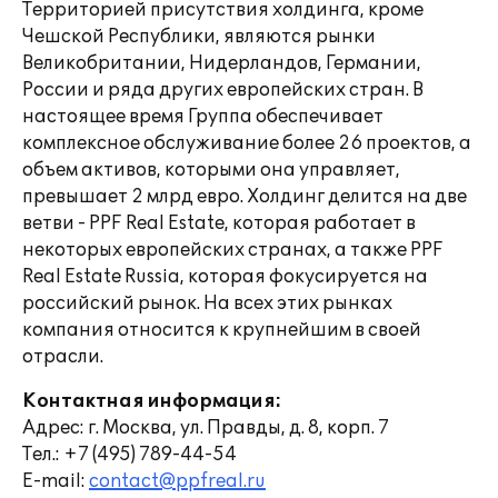
Территорией присутствия холдинга, кроме
Чешской Республики, являются рынки
Великобритании, Нидерландов, Германии,
России и ряда других европейских стран. В
настоящее время Группа обеспечивает
комплексное обслуживание более 26 проектов, а
объем активов, которыми она управляет,
превышает 2 млрд евро. Холдинг делится на две
ветви - PPF Real Estate, которая работает в
некоторых европейских странах, а также PPF
Real Estate Russia, которая фокусируется на
российский рынок. На всех этих рынках
компания относится к крупнейшим в своей
отрасли.
Контактная информация:
Адрес: г. Москва, ул. Правды, д. 8, корп. 7
Тел.: +7 (495) 789-44-54
E-mail:
contact@ppfreal.ru