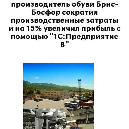
производитель обуви Брис-
Босфор сократил
производственные затраты
и на 15% увеличил прибыль с
помощью "1С:Предприятие
8"