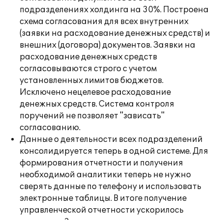
подразделениях холдинга на 30%. Построена
схема согласования для всех внутренних
(заявки на расходование денежных средств) и
внешних (договора) документов. Заявки на
расходование денежных средств
согласовываются строго с учетом
установленных лимитов бюджетов.
Исключено нецелевое расходование
денежных средств. Система контроля
поручений не позволяет "зависать"
согласованию.
Данные о деятельности всех подразделений
консолидируется теперь в одной системе. Для
формирования отчетности и получения
необходимой аналитики теперь не нужно
сверять данные по телефону и использовать
электронные таблицы. В итоге получение
управленческой отчетности ускорилось