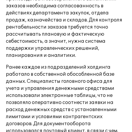
заказов необходима согласованность в
действиях департамента закупок, отдела
продаж, казначейства и складов. Для контроля
рентабельности заказов требуется точно
рассчитывать плановую и фактическую
себестоимость, а значит, нужна система
поддержки управленческих решений,
планирования и аналитики.
Ранее каждое из подразделений холдинга
работало в собственной обособленной базе
данных. Специалисты головного офиса для
учета и управления денежными средствами
использовали электронные таблицы, что не
позволяло оперативно соотнести заявки на
расход денежных средств с установленными
лимитами и условиями контрагентских
договоров. Для документооборота
использовался почтовый клиент, в связи с чем,