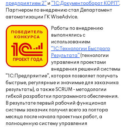
предприятием 2"
и
"1С:Документооборот КОРП"
.
Партнером по внедрению стал Департамент
автоматизации ГК WiseAdvice.
Работы по внедрению
выполнялись с
использованием
"1С:Технологии Быстрого
Результата"
(технологии
управления проектами
внедрения решений системы
"1С:Предпряитие", которая позволяет получать
быстрые, регулярные и значимые для заказчика
результаты), а также SCRUM - методологии
гибкой разработки программного обеспечения.
В результате первый рабочий функционал
системы заказчик получил всего за полтора
месяца после начала проектных работ, а
полноценную систему управления