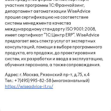
участник программы 1С:Франчайзинг,
департамент автоматизации WiseAdvice
прошел сертификацию на соответствие
системы менеджмента качества
международному стандарту ISO 9001:2008,
имеет сертификат "1С:Центр ERP". WiseAdvice
предлагает весь спектр услуг от экспертных
консультаций, помощи в выборе программного
продукта, его продажи, до проектирования
систем, их разработки и ввода в эксплуатацию,
обучения персонала, а также сопровождения.
Адрес: г. Москва, Рязанский пр-т, д.75, к.4
Тел.: +7(495) 995-82-58 (многоканальный)
https://wiseadvice-it.ru/