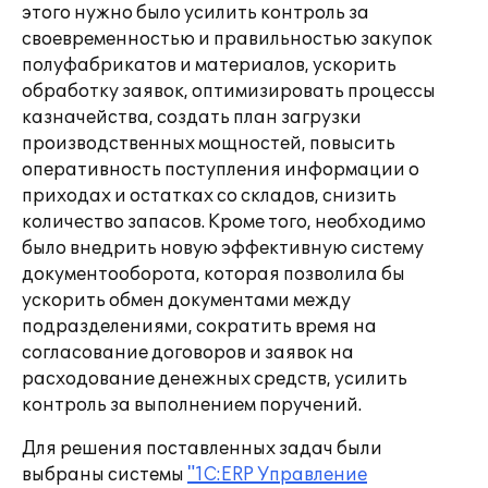
этого нужно было усилить контроль за
своевременностью и правильностью закупок
полуфабрикатов и материалов, ускорить
обработку заявок, оптимизировать процессы
казначейства, создать план загрузки
производственных мощностей, повысить
оперативность поступления информации о
приходах и остатках со складов, снизить
количество запасов. Кроме того, необходимо
было внедрить новую эффективную систему
документооборота, которая позволила бы
ускорить обмен документами между
подразделениями, сократить время на
согласование договоров и заявок на
расходование денежных средств, усилить
контроль за выполнением поручений.
Для решения поставленных задач были
выбраны системы
"1С:ERP Управление