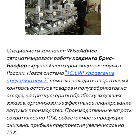
Специалисты компании
WiseAdvice
автоматизировали работу
холдинга Брис-
Босфор
- крупнейшего производителя обуви в
России. Новая система
"1С:ERP Управление
предприятием 2"
помогла наладить оперативный
контроль остатков товаров и полуфабрикатов на
складе, на треть ускорить обработку входящих
заказов, организовать эффективное планирование
загрузки производства. Производственные затраты
сократились на 10%, себестоимость продукции
снижена, прибыль предприятия увеличилась на
15%.