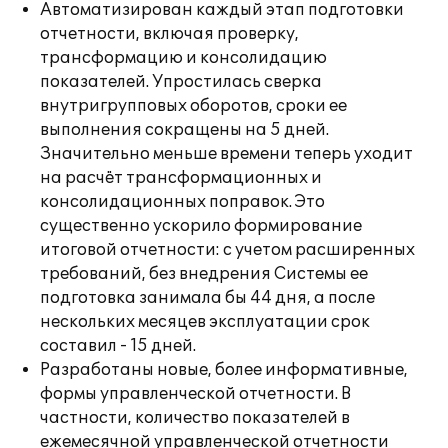
Автоматизирован каждый этап подготовки
отчетности, включая проверку,
трансформацию и консолидацию
показателей. Упростилась сверка
внутригрупповых оборотов, сроки ее
выполнения сокращены на 5 дней.
Значительно меньше времени теперь уходит
на расчёт трансформационных и
консолидационных поправок. Это
существенно ускорило формирование
итоговой отчетности: с учетом расширенных
требований, без внедрения Системы ее
подготовка занимала бы 44 дня, а после
нескольких месяцев эксплуатации срок
составил - 15 дней.
Разработаны новые, более информативные,
формы управленческой отчетности. В
частности, количество показателей в
ежемесячной управленческой отчетности