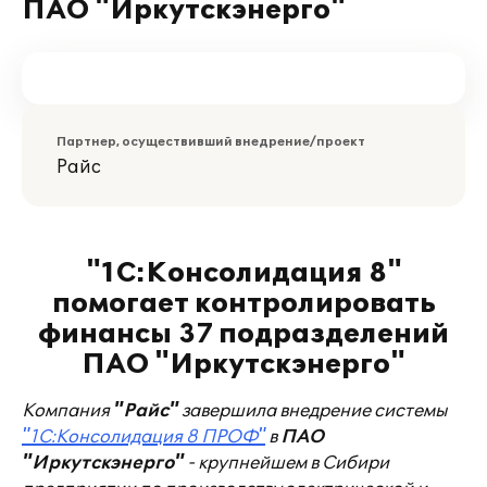
ПАО "Иркутскэнерго"
Партнер, осуществивший внедрение/проект
Райс
"1С:Консолидация 8"
помогает контролировать
финансы 37 подразделений
ПАО "Иркутскэнерго"
Компания
"Райс"
завершила внедрение системы
"1С:Консолидация 8 ПРОФ"
в
ПАО
"Иркутскэнерго"
- крупнейшем в Сибири