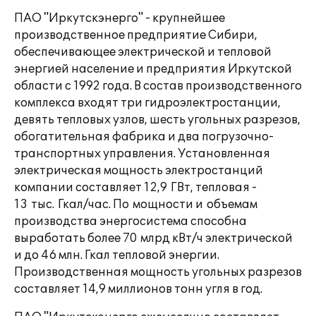
ПАО "Иркутскэнерго" - крупнейшее
производственное предприятие Сибири,
обеспечивающее электрической и тепловой
энергией население и предприятия Иркутской
области с 1992 года. В состав производственного
комплекса входят три гидроэлектростанции,
девять тепловых узлов, шесть угольных разрезов,
обогатительная фабрика и два погрузочно-
транспортных управления. Установленная
электрическая мощность электростанций
компании составляет 12,9 ГВт, тепловая -
13 тыс. Гкал/час. По мощности и объемам
производства энергосистема способна
выработать более 70 млрд кВт/ч электрической
и до 46 млн. Гкал тепловой энергии.
Производственная мощность угольных разрезов
составляет 14,9 миллионов тонн угля в год.