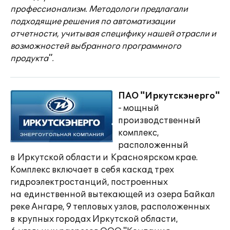
профессионализм. Методологи предлагали
подходящие решения по автоматизации
отчетности, учитывая специфику нашей отрасли и
возможностей выбранного программного
продукта".
ПАО "Иркутскэнерго"
- мощный
производственный
комплекс,
расположенный
в Иркутской области и Красноярском крае.
Комплекс включает в себя каскад трех
гидроэлектростанций, построенных
на единственной вытекающей из озера Байкал
реке Ангаре, 9 тепловых узлов, расположенных
в крупных городах Иркутской области,