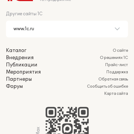
Другие сайты 1С
Каталог
О сайте
Внедрения
О решениях 1С
Публикации
Прайс-лист
Мероприятия
Поддержка
Партнеры
Обратная связь
Форум
Сообщить об ошибке
Карта сайта