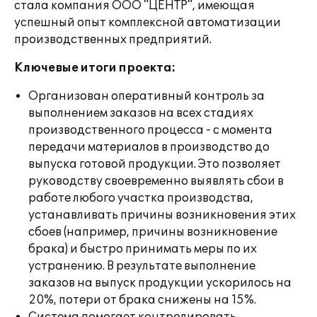
стала компания ООО "ЦЕНТР", имеющая
успешный опыт комплексной автоматизации
производственных предприятий.
Ключевые итоги проекта:
Организован оперативный контроль за
выполнением заказов на всех стадиях
производственного процесса - с момента
передачи материалов в производство до
выпуска готовой продукции. Это позволяет
руководству своевременно выявлять сбои в
работе любого участка производства,
устанавливать причины возникновения этих
сбоев (например, причины возникновение
брака) и быстро принимать меры по их
устранению. В результате выполнение
заказов на выпуск продукции ускорилось на
20%, потери от брака снижены на 15%.