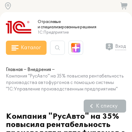
Отраслевые
и специализированные
решения
1С:Предприятие
Вход
Каталог
Главная
Внедрения
Компания "РусАвто" на 35% повысила рентабельность
производства автофургонов с помощью системы
"1С:Управление производственным предприятием"
К списку
Компания "РусАвто" на 35%
повысила рентабельность