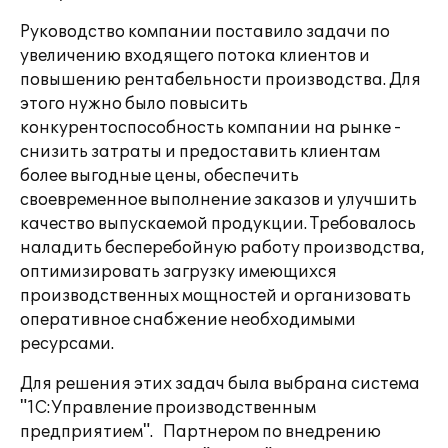
Руководство компании поставило задачи по
увеличению входящего потока клиентов и
повышению рентабельности производства. Для
этого нужно было повысить
конкурентоспособность компании на рынке -
снизить затраты и предоставить клиентам
более выгодные цены, обеспечить
своевременное выполнение заказов и улучшить
качество выпускаемой продукции. Требовалось
наладить бесперебойную работу производства,
оптимизировать загрузку имеющихся
производственных мощностей и организовать
оперативное снабжение необходимыми
ресурсами.
Для решения этих задач была выбрана система
"1С:Управление производственным
предприятием". Партнером по внедрению