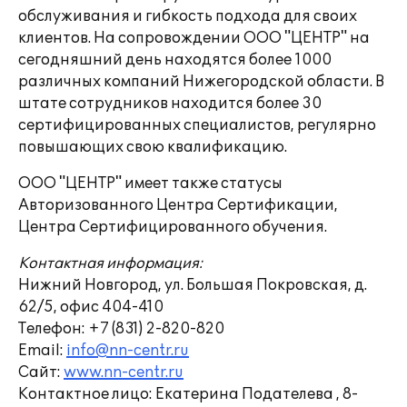
обслуживания и гибкость подхода для своих
клиентов. На сопровождении ООО "ЦЕНТР" на
сегодняшний день находятся более 1000
различных компаний Нижегородской области. В
штате сотрудников находится более 30
сертифицированных специалистов, регулярно
повышающих свою квалификацию.
ООО "ЦЕНТР" имеет также статусы
Авторизованного Центра Сертификации,
Центра Сертифицированного обучения.
Контактная информация:
Нижний Новгород, ул. Большая Покровская, д.
62/5, офис 404-410
Телефон: +7 (831) 2-820-820
Email:
info@nn-centr.ru
Сайт:
www.nn-centr.ru
Контактное лицо: Екатерина Подателева , 8-