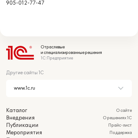
905-012-77-47
Отраслевые
и специализированные решения
1С:Предприятие
Другие сайты 1С
Каталог
О сайте
Внедрения
О решениях 1С
Публикации
Прайс-лист
Мероприятия
Поддержка