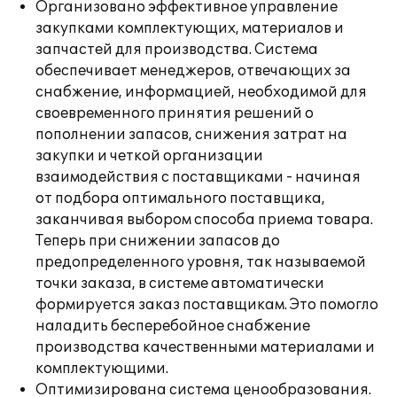
Организовано эффективное управление
закупками комплектующих, материалов и
запчастей для производства. Система
обеспечивает менеджеров, отвечающих за
снабжение, информацией, необходимой для
своевременного принятия решений о
пополнении запасов, снижения затрат на
закупки и четкой организации
взаимодействия с поставщиками - начиная
от подбора оптимального поставщика,
заканчивая выбором способа приема товара.
Теперь при снижении запасов до
предопределенного уровня, так называемой
точки заказа, в системе автоматически
формируется заказ поставщикам. Это помогло
наладить бесперебойное снабжение
производства качественными материалами и
комплектующими.
Оптимизирована система ценообразования.