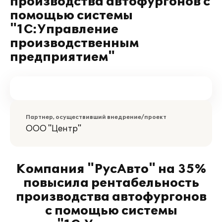
производства автофургонов с
помощью системы
"1С:Управление
производственным
предприятием"
Партнер, осуществивший внедрение/проект
ООО "Центр"
Компания "РусАвто" на 35%
повысила рентабельность
производства автофургонов
с помощью системы