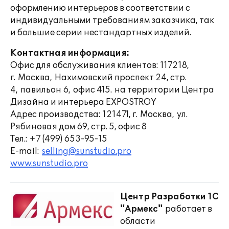
оформлению интерьеров в соответствии с
индивидуальными требованиям заказчика, так
и большие серии нестандартных изделий.
Контактная информация:
Офис для обслуживания клиентов: 117218,
г. Москва, Нахимовский проспект 24, стр.
4, павильон 6, офис 415. на территории Центра
Дизайна и интерьера EXPOSTROY
Адрес производства: 121471, г. Москва, ул.
Рябиновая дом 69, стр. 5, офис 8
Тел.: +7 (499) 653-95-15
E-mail:
selling@sunstudio.pro
www.sunstudio.pro
Центр Разработки 1С
"Армекс"
работает в
области