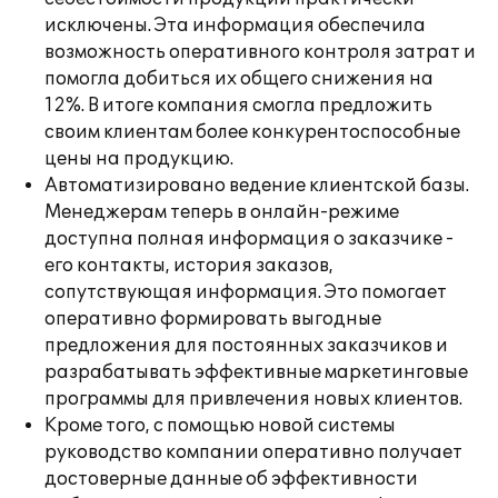
исключены. Эта информация обеспечила
возможность оперативного контроля затрат и
помогла добиться их общего снижения на
12%. В итоге компания смогла предложить
своим клиентам более конкурентоспособные
цены на продукцию.
Автоматизировано ведение клиентской базы.
Менеджерам теперь в онлайн-режиме
доступна полная информация о заказчике -
его контакты, история заказов,
сопутствующая информация. Это помогает
оперативно формировать выгодные
предложения для постоянных заказчиков и
разрабатывать эффективные маркетинговые
программы для привлечения новых клиентов.
Кроме того, с помощью новой системы
руководство компании оперативно получает
достоверные данные об эффективности