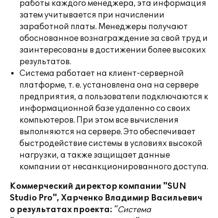
работы каждого менеджера, эта информация
затем учитывается при начислении
заработной платы. Менеджеры получают
обоснованное вознаграждение за свой труд и
заинтересованы в достижении более высоких
результатов.
Система работает на клиент-серверной
платформе, т. е. установлена она на сервере
предприятия, а пользователи подключаются к
информационной базе удаленно со своих
компьютеров. При этом все вычисления
выполняются на сервере. Это обеспечивает
быстродействие системы в условиях высокой
нагрузки, а также защищает данные
компании от несанкционированного доступа.
Коммерческий директор компании "SUN
Studio Pro", Харченко Владимир Васильевич
о результатах проекта:
"Система