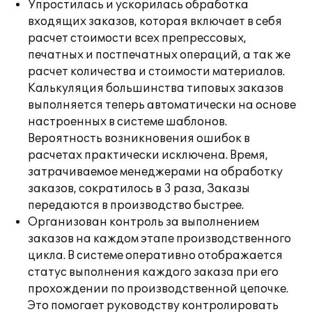
Упростилась и ускорилась обработка
входящих заказов, которая включает в себя
расчет стоимости всех препрессовых,
печатных и постпечатных операций, а так же
расчет количества и стоимости материалов.
Калькуляция большинства типовых заказов
выполняется теперь автоматически на основе
настроенных в системе шаблонов.
Вероятность возникновения ошибок в
расчетах практически исключена. Время,
затрачиваемое менеджерами на обработку
заказов, сократилось в 3 раза, Заказы
передаются в производство быстрее.
Организован контроль за выполнением
заказов на каждом этапе производственного
цикла. В системе оперативно отображается
статус выполнения каждого заказа при его
прохождении по производственной цепочке.
Это помогает руководству контролировать