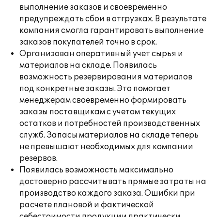
выполнение заказов и своевременно
предупреждать сбои в отгрузках. В результате
компания смогла гарантировать выполнение
заказов покупателей точно в срок.
Организован оперативный учет сырья и
материалов на складе. Появилась
возможность резервирования материалов
под конкретные заказы. Это помогает
менеджерам своевременно формировать
заказы поставщикам с учетом текущих
остатков и потребностей производственных
служб. Запасы материалов на складе теперь
не превышают необходимых для компании
резервов.
Появилась возможность максимально
достоверно рассчитывать прямые затраты на
производство каждого заказа. Ошибки при
расчете плановой и фактической
себестоимости продукции практически