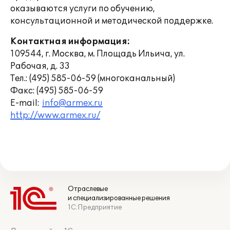
оказываются услуги по обучению,
консультационной и методической поддержке.
Контактная информация:
109544, г. Москва, м. Площадь Ильича, ул.
Рабочая, д. 33
Тел.: (495) 585-06-59 (многоканальный)
Факс: (495) 585-06-59
E-mail:
info@armex.ru
http://www.armex.ru/
Отраслевые
и специализированные решения
1С:Предприятие