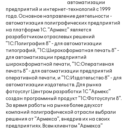
автоматизации
предприятий и интернет-технологий с 1999
года. Основное направление деятельности -
автоматизация полиграфических предприятий
на платформе 1С. "Армекс" является
разработчиком отраслевых решений
"1С:Полиграфия 8" - для автоматизации
типографий, "1С:Широкоформатная печать 8" -
для автоматизации предприятий
широкоформатной печати, "1С:Оперативная
печать 8" - для автоматизации предприятий
оперативной печати, и "1С:Издательство 8" - для
автоматизации издательств. Для рынка
фотоуслуг Центром разработки 1С "Армекс"
создан программный продукт "1С:Фотоуслуги 8".
За время работы на рынке более двухсот
компаний полиграфической отрасли выбрали
решения от "Армекса", внедрив их на своих
предприятиях. Всем клиентам "Армекса"