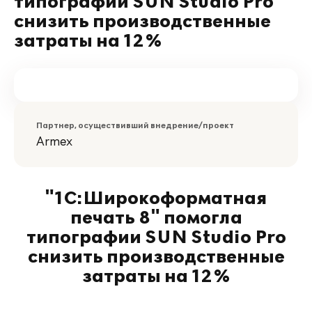
типографии SUN Studio Pro
снизить производственные
затраты на 12%
Партнер, осуществивший внедрение/проект
Armex
"1С:Широкоформатная
печать 8" помогла
типографии SUN Studio Pro
снизить производственные
затраты на 12%