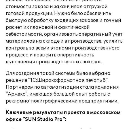
стоимости заказа и заканчивая отгрузкой
готовой продукции. Нужно было обеспечить
быструю обработку входящих заказов и точный
расчет их плановой и фактической
себестоимости, организовать оперативный учет
материалов на складе и в производстве, усилить
контроль за всеми этапами производственного
процесса и повысить оперативность
выполнения производственных заказов.
Для создания такой системы было выбрано
решение "1С:Широкоформатная печать 8".
Партнером по автоматизации стала компания
"Армекс", имеющая большой опыт работы с
рекламно-полиграфическими предприятиями.
Ключевые результаты проекта в московском
офисе "SUN Studio Pro":