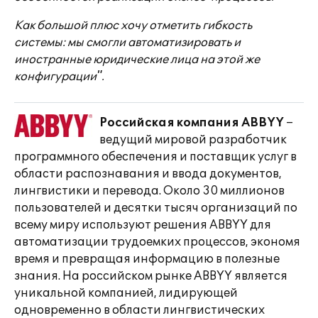
Как большой плюс хочу отметить гибкость
системы: мы смогли автоматизировать и
иностранные юридические лица на этой же
конфигурации".
Российская компания ABBYY
–
ведущий мировой разработчик
программного обеспечения и поставщик услуг в
области распознавания и ввода документов,
лингвистики и перевода. Около 30 миллионов
пользователей и десятки тысяч организаций по
всему миру используют решения ABBYY для
автоматизации трудоемких процессов, экономя
время и превращая информацию в полезные
знания. На российском рынке ABBYY является
уникальной компанией, лидирующей
одновременно в области лингвистических