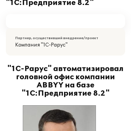
"1С:Предприятие 8.2"
Партнер, осуществивший внедрение/проект
Компания "1С-Рарус"
"1С-Рарус" автоматизировал
головной офис компании
ABBYY на базе
"1С:Предприятие 8.2"