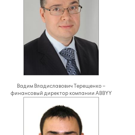
Вадим Владиславович Терещенко –
финансовый директор компании ABBYY