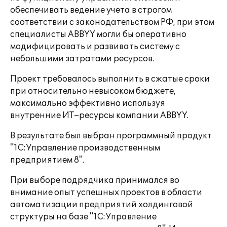
обеспечивать ведение учета в строгом
соответствии с законодательством РФ, при этом
специалисты ABBYY могли бы оперативно
модифицировать и развивать систему с
небольшими затратами ресурсов.
Проект требовалось выполнить в сжатые сроки
при относительно невысоком бюджете,
максимально эффективно используя
внутренние ИТ–ресурсы компании ABBYY.
В результате был выбран программный продукт
"1С:Управление производственным
предприятием 8".
При выборе подрядчика принимался во
внимание опыт успешных проектов в области
автоматизации предприятий холдинговой
структуры на базе "1С:Управление