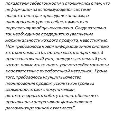
показатели себестоимости и столкнулись с тем, что
информации из использующейся системы
недостаточно для проведения анализа, а
планирование уровня себестоимости на
перспективу вообще невозможно. Следовательно,
так необходимое предприятию увеличение
маржинальности каждого продукта, недостижимо.
Нам требовалась новая информационная система,
которая помогла бы организовать оперативный
производственный учет, наладить детальный учет
затрат, повысить точность расчета себестоимости
в соответствии с выработанной методикой. Кроме
того, требовалось улучшить качество
планирования продаж, усилить контроль за
взаиморасчетами с покупателями,
автоматизировать работу склада, обеспечить
правильное и оперативное формирование
регламентированной отчетности
".