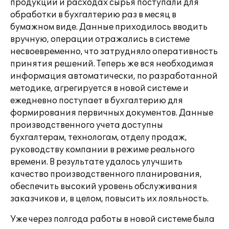
продукции и расходах сырья поступали для
обработки в бухгалтерию раз в месяц в
бумажном виде. Данные приходилось вводить
вручную, операции отражались в системе
несвоевременно, что затрудняло оперативность
принятия решений. Теперь же вся необходимая
информация автоматически, по разработанной
методике, агрегируется в новой системе и
ежедневно поступает в бухгалтерию для
формирования первичных документов. Данные
производственного учета доступны
бухгалтерам, технологам, отделу продаж,
руководству компании в режиме реального
времени. В результате удалось улучшить
качество производственного планирования,
обеспечить высокий уровень обслуживания
заказчиков и, в целом, повысить их лояльность.
Уже через полгода работы в новой системе была