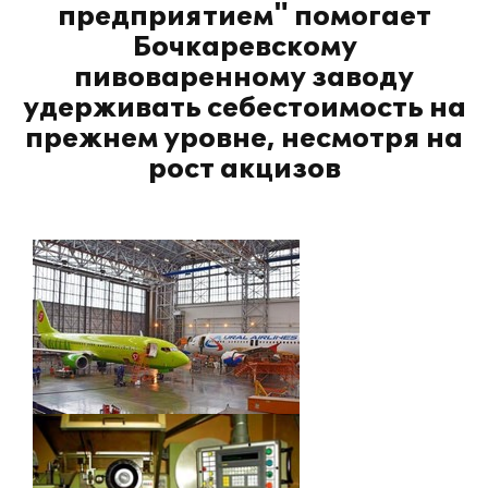
предприятием" помогает
Бочкаревскому
пивоваренному заводу
удерживать себестоимость на
прежнем уровне, несмотря на
рост акцизов