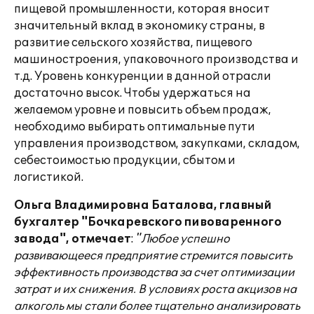
пищевой промышленности, которая вносит
значительный вклад в экономику страны, в
развитие сельского хозяйства, пищевого
машиностроения, упаковочного производства и
т.д. Уровень конкуренции в данной отрасли
достаточно высок. Чтобы удержаться на
желаемом уровне и повысить объем продаж,
необходимо выбирать оптимальные пути
управления производством, закупками, складом,
себестоимостью продукции, сбытом и
логистикой.
Ольга Владимировна Баталова, главный
бухгалтер "Бочкаревского пивоваренного
завода", отмечает
:
"Любое успешно
развивающееся предприятие стремится повысить
эффективность производства за счет оптимизации
затрат и их снижения. В условиях роста акцизов на
алкоголь мы стали более тщательно анализировать