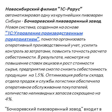
Новосибирский филиал "1С-Рарус"
автоматизировал одну из крупнейших пивоварен
Сибири -
Бочкаревский пивоваренный завод
.
Новая система, созданная на основе
"1С:Управление производственным
предприятием"
, помогла организовать
оперативный производственный учет, усилить
контроль за затратами, повысить точность расчета
себестоимости. В результате, несмотря на
повышение ставок акцизов и рост стоимости
сырья, предприятие смогло снизить себестоимость
продукции на 1,5%. Оптимизация работы склада,
отдела продаж и службы логистики обеспечила
оперативное обслуживание покупателей,
количество неликвидных запасов сокращено на
4%.
"Бочкаревский пивоваренный завод" входит в