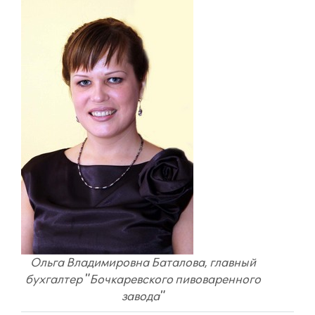
Ольга Владимировна Баталова, главный
бухгалтер "Бочкаревского пивоваренного
завода"