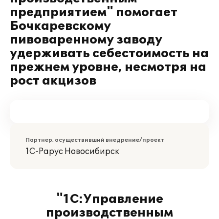
предприятием" помогает
Бочкаревскому
пивоваренному заводу
удерживать себестоимость на
прежнем уровне, несмотря на
рост акцизов
Партнер, осуществивший внедрение/проект
1С-Рарус Новосибирск
"1С:Управление
производственным