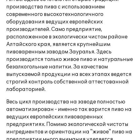
производства пива с использованием
современного высокотехнологичного
оборудования ведущих европейских
производителей. Само предприятие,
расположенное в экологически чистом районе
Алтайского края, является крупнейшим
пивоваренным заводом Зауралья. Здесь
производится только живое пиво и натуральные
безалкогольные напитки. За качеством
выпускаемой продукции на всех этапах ведется
строгий контроль собственной аттестованной
лабораторией.
Весь цикл производства на заводе полностью
автоматизирован - именно так варится пиво на
ведущих европейских пивоваренных
предприятиях. Помимо экологической чистоты
ингредиентов и ориентации на "живое" пиво на
предприятии много внимания уделяется