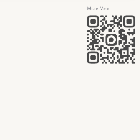
Мы в Max