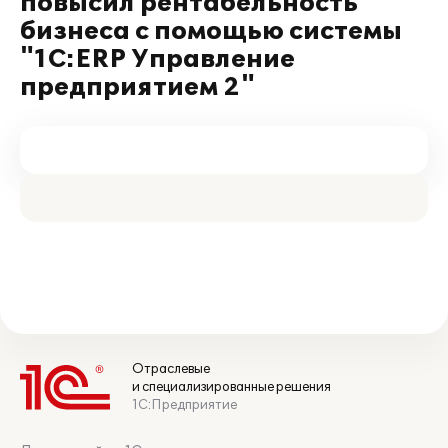
повысил рентабельность
бизнеса с помощью системы
"1С:ERP Управление
предприятием 2"
Отраслевые
и специализированные решения
1С:Предприятие