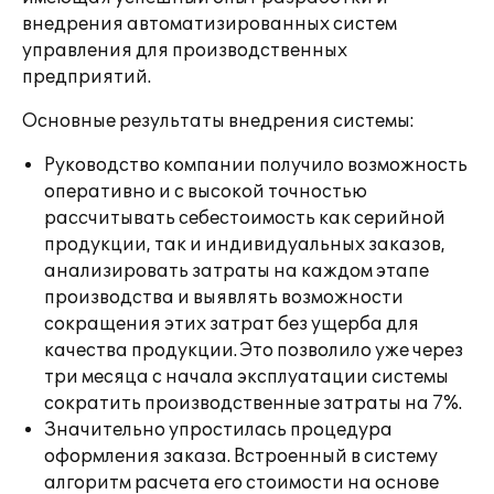
внедрения автоматизированных систем
управления для производственных
предприятий.
Основные результаты внедрения системы:
Руководство компании получило возможность
оперативно и с высокой точностью
рассчитывать себестоимость как серийной
продукции, так и индивидуальных заказов,
анализировать затраты на каждом этапе
производства и выявлять возможности
сокращения этих затрат без ущерба для
качества продукции. Это позволило уже через
три месяца с начала эксплуатации системы
сократить производственные затраты на 7%.
Значительно упростилась процедура
оформления заказа. Встроенный в систему
алгоритм расчета его стоимости на основе