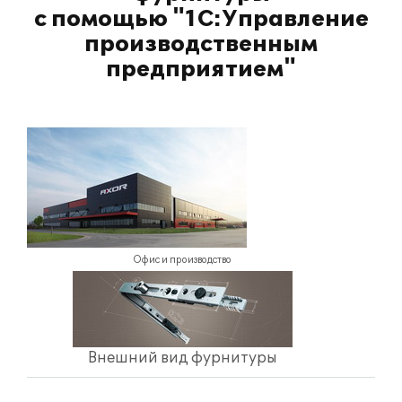
с помощью "1С:Управление
производственным
предприятием"
Офис и производство
Внешний вид фурнитуры