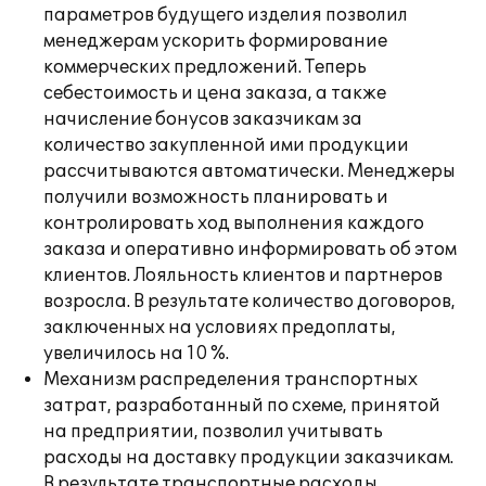
параметров будущего изделия позволил
менеджерам ускорить формирование
коммерческих предложений. Теперь
себестоимость и цена заказа, а также
начисление бонусов заказчикам за
количество закупленной ими продукции
рассчитываются автоматически. Менеджеры
получили возможность планировать и
контролировать ход выполнения каждого
заказа и оперативно информировать об этом
клиентов. Лояльность клиентов и партнеров
возросла. В результате количество договоров,
заключенных на условиях предоплаты,
увеличилось на 10 %.
Механизм распределения транспортных
затрат, разработанный по схеме, принятой
на предприятии, позволил учитывать
расходы на доставку продукции заказчикам.
В результате транспортные расходы