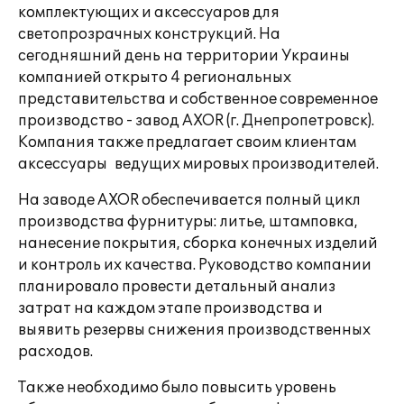
комплектующих и аксессуаров для
светопрозрачных конструкций. На
сегодняшний день на территории Украины
компанией открыто 4 региональных
представительства и собственное современное
производство - завод AXOR (г. Днепропетровск).
Компания также предлагает своим клиентам
аксессуары ведущих мировых производителей.
На заводе AXOR обеспечивается полный цикл
производства фурнитуры: литье, штамповка,
нанесение покрытия, сборка конечных изделий
и контроль их качества. Руководство компании
планировало провести детальный анализ
затрат на каждом этапе производства и
выявить резервы снижения производственных
расходов.
Также необходимо было повысить уровень