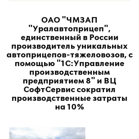
ОАО "ЧМЗАП
"Уралавтоприцеп",
единственный в России
производитель уникальных
автоприцепов-тяжеловозов, с
помощью "1С:Управление
производственным
предприятием 8" и ВЦ
СофтСервис сократил
производственные затраты
на 10%