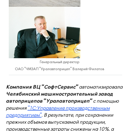
Генеральный директор
ОАО "ЧМЗАП "Уралавтоприцеп" Валерий Филатов
Компания ВЦ "СофтСервис"
автоматизировала
Челябинский машиностроительный завод
автоприцепов "Уралавтоприцеп"
с помощью
решения
"1С:Управление производственным
предприятием"
. В результате, при сохранении
прежних объемов выпускаемой продукции,
производственные затраты снижены на 10%, а