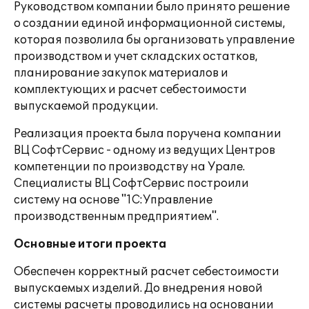
Руководством компании было принято решение
о создании единой информационной системы,
которая позволила бы организовать управление
производством и учет складских остатков,
планирование закупок материалов и
комплектующих и расчет себестоимости
выпускаемой продукции.
Реализация проекта была поручена компании
ВЦ СофтСервис - одному из ведущих Центров
компетенции по производству на Урале.
Специалисты ВЦ СофтСервис построили
систему на основе "1С:Управление
производственным предприятием".
Основные итоги проекта
Обеспечен корректный расчет себестоимости
выпускаемых изделий. До внедрения новой
системы расчеты проводились на основании