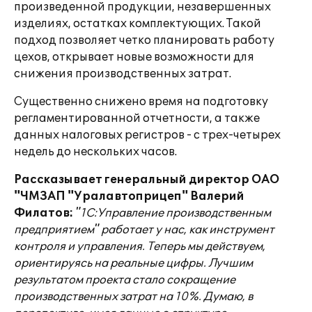
произведенной продукции, незавершенных
изделиях, остатках комплектующих. Такой
подход позволяет четко планировать работу
цехов, открывает новые возможности для
снижения производственных затрат.
Существенно снижено время на подготовку
регламентированной отчетности, а также
данных налоговых регистров - с трех-четырех
недель до нескольких часов.
Рассказывает генеральный директор ОАО
"ЧМЗАП "Уралавтоприцеп" Валерий
Филатов:
"1С:Управление производственным
предприятием" работает у нас, как инструмент
контроля и управления. Теперь мы действуем,
ориентируясь на реальные цифры. Лучшим
результатом проекта стало сокращение
производственных затрат на 10%. Думаю, в