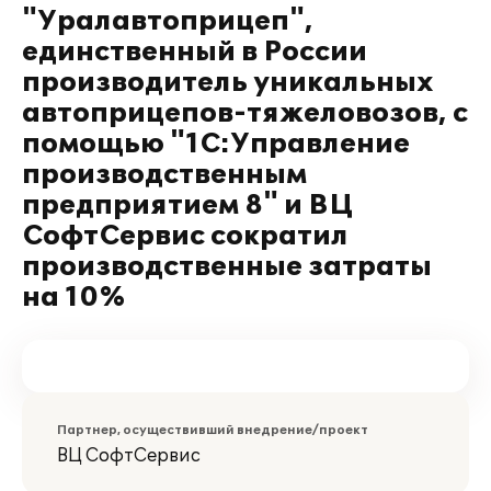
"Уралавтоприцеп",
единственный в России
производитель уникальных
автоприцепов-тяжеловозов, с
помощью "1С:Управление
производственным
предприятием 8" и ВЦ
СофтСервис сократил
производственные затраты
на 10%
Партнер, осуществивший внедрение/проект
ВЦ СофтСервис