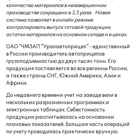
количество материалов в незавершенном
производстве сокращено в 3,5 раза. Новая
система позволяет в онлайн режиме
контролировать выпуск готовой продукции,
остатки материалов на основном складе и в цехах.
ОАО "ЧМЗАП "Уралавтоприцеп" - единственный
в России производитель автоприцепов
грузоподъемностью до двух тысяч тонн. Его
продукция поставляется во все регионы России,
а также страны СНГ, Южной Америки, Азии и
Африки.
До недавнего времени учет на заводе вели в
нескольких разрозненных программах и
электронных таблицах. Себестоимость
продукции рассчитывалась на основании
плановых показателей. Большая часть операций
по учету проводилась практически вручную.