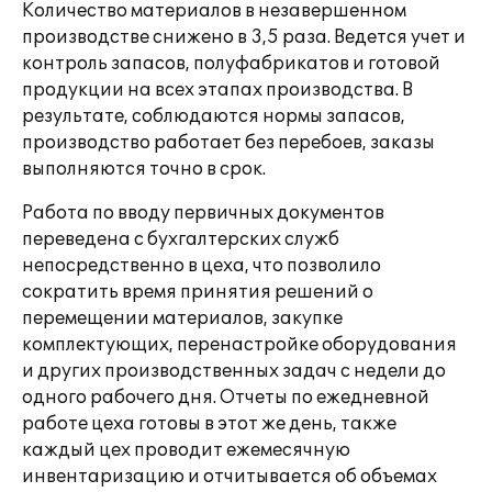
Количество материалов в незавершенном
производстве снижено в 3,5 раза. Ведется учет и
контроль запасов, полуфабрикатов и готовой
продукции на всех этапах производства. В
результате, соблюдаются нормы запасов,
производство работает без перебоев, заказы
выполняются точно в срок.
Работа по вводу первичных документов
переведена с бухгалтерских служб
непосредственно в цеха, что позволило
сократить время принятия решений о
перемещении материалов, закупке
комплектующих, перенастройке оборудования
и других производственных задач с недели до
одного рабочего дня. Отчеты по ежедневной
работе цеха готовы в этот же день, также
каждый цех проводит ежемесячную
инвентаризацию и отчитывается об объемах