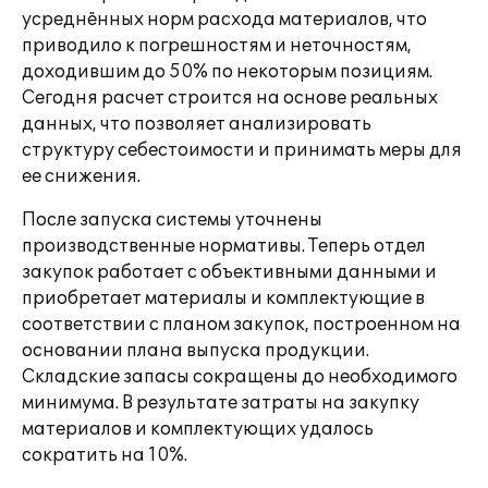
усреднённых норм расхода материалов, что
приводило к погрешностям и неточностям,
доходившим до 50% по некоторым позициям.
Сегодня расчет строится на основе реальных
данных, что позволяет анализировать
структуру себестоимости и принимать меры для
ее снижения.
После запуска системы уточнены
производственные нормативы. Теперь отдел
закупок работает с объективными данными и
приобретает материалы и комплектующие в
соответствии с планом закупок, построенном на
основании плана выпуска продукции.
Складские запасы сокращены до необходимого
минимума. В результате затраты на закупку
материалов и комплектующих удалось
сократить на 10%.