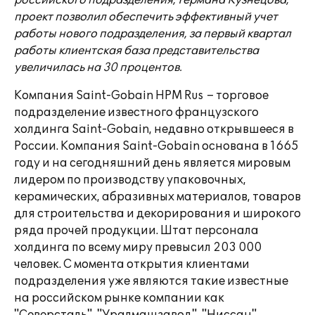
российского подразделения, Германа Кузнецова,
проект позволил обеспечить эффективный учет
работы нового подразделения, за первый квартал
работы клиентская база представительства
увеличилась на 30 процентов.
Компания Saint-Gobain HPM Rus – торговое
подразделение известного французского
холдинга Saint-Gobain, недавно открывшееся в
России. Компания Saint-Gobain основана в 1665
году и на сегодняшний день является мировым
лидером по производству упаковочных,
керамических, абразивных материалов, товаров
для строительства и декорирования и широкого
ряда прочей продукции. Штат персонала
холдинга по всему миру превысил 203 000
человек. С момента открытия клиентами
подразделения уже являются такие известные
на российском рынке компании как