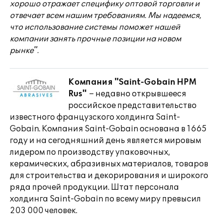
хорошо отражает специфику оптовой торговли и
отвечает всем нашим требованиям. Мы надеемся,
что использование системы поможет нашей
компании занять прочные позиции на новом
рынке".
Компания "Saint-Gobain HPM
Rus"
– недавно открывшееся
российское представительство
известного французского холдинга Saint-
Gobain. Компания Saint-Gobain основана в 1665
году и на сегодняшний день является мировым
лидером по производству упаковочных,
керамических, абразивных материалов, товаров
для строительства и декорирования и широкого
ряда прочей продукции. Штат персонала
холдинга Saint-Gobain по всему миру превысил
203 000 человек.