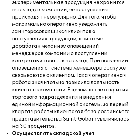
экспериментальная продукция не хранится
на складах компании, ее поступления
происходят нерегулярно. Для того, чтобы
максимально оперативно уведомлять
заинтересовавшихся клиентов о
поступлениях продукции, в системе
доработан механизм оповещений
менеджеров компании о поступлении
конкретных товаров на склад. При получении
оповещения от системы менеджеры сразу же
связываются с клиентом. Такая оперативная
работа значительно повысила лояльность
клиентов к компании. В целом, после открытия
торгового подразделения и внедрения
единой информационной системы, за первый
квартал работы клиентская база российского
представительства Saint-Gobain увеличилась
на 30 процентов.
Осуществлять складской учет