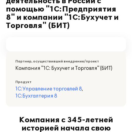
деятельность в России с
помощью "1С:Предприятия
8" и компании "1С:Бухучет и
Торговля" (БИТ)
Партнер, осуществивший внедрение/проект
Компания "1С: Бухучет и Торговля" (БИТ)
Продукт
1С:Управление торговлей 8
,
1С:Бухгалтерия 8
Компания с 345-летней
историей начала свою