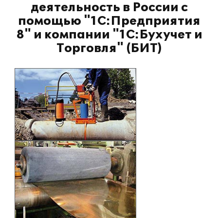
деятельность в России с
помощью "1С:Предприятия
8" и компании "1С:Бухучет и
Торговля" (БИТ)