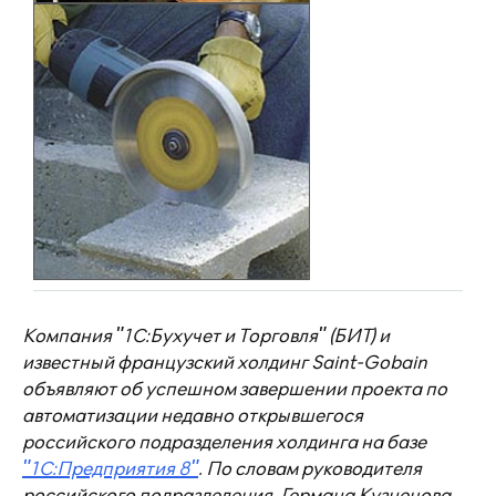
Компания "1С:Бухучет и Торговля" (БИТ) и
известный французский холдинг Saint-Gobain
объявляют об успешном завершении проекта по
автоматизации недавно открывшегося
российского подразделения холдинга на базе
"1С:Предприятия 8"
. По словам руководителя