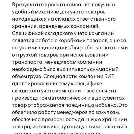
В результате проекта компания получила
удобный механизм для учета товаров,
находящихся на складах ответственного
хранения, арендуемых компанией.
Спецификой складского учета компании
является работа с коробками товаров, а не со
штучными единицами. Для работы с заказом и
отгрузкой товаров при использовании
транспорта, менеджерам компании
необходимо было высчитывать суммарный
объем груза. Специалисты компании БИТ
адаптировали систему к специфике
складского учета компании – все расчеты
производятся автоматически и в документах
товар отображается по единицам объема. Это
облегчило работу менеджеров по закупкам,
обеспечило прозрачность данных о хранении
товара, исключило путаницу наименований в