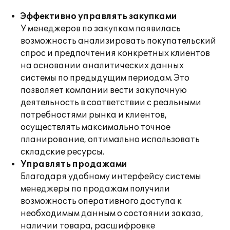
Эффективно управлять закупками
У менеджеров по закупкам появилась
возможность анализировать покупательский
спрос и предпочтения конкретных клиентов
на основании аналитических данных
системы по предыдущим периодам. Это
позволяет компании вести закупочную
деятельность в соответствии с реальными
потребностями рынка и клиентов,
осуществлять максимально точное
планирование, оптимально использовать
складские ресурсы.
Управлять продажами
Благодаря удобному интерфейсу системы
менеджеры по продажам получили
возможность оперативного доступа к
необходимым данным о состоянии заказа,
наличии товара, расшифровке