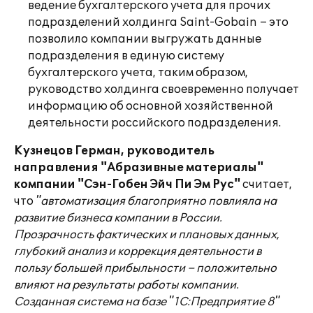
ведение бухгалтерского учета для прочих
подразделений холдинга Saint-Gobain – это
позволило компании выгружать данные
подразделения в единую систему
бухгалтерского учета, таким образом,
руководство холдинга своевременно получает
информацию об основной хозяйственной
деятельности российского подразделения.
Кузнецов Герман, руководитель
направления "Абразивные материалы"
компании "Сэн-Гобен Эйч Пи Эм Рус"
считает,
что
"автоматизация благоприятно повлияла на
развитие бизнеса компании в России.
Прозрачность фактических и плановых данных,
глубокий анализ и коррекция деятельности в
пользу большей прибыльности – положительно
влияют на результаты работы компании.
Созданная система на базе "1С:Предприятие 8"