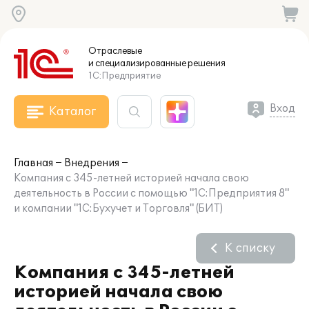
Отраслевые
и специализированные
решения
1С:Предприятие
Вход
Каталог
Главная
Внедрения
Компания с 345-летней историей начала свою
деятельность в России с помощью "1С:Предприятия 8"
и компании "1С:Бухучет и Торговля" (БИТ)
К списку
Компания с 345-летней
историей начала свою