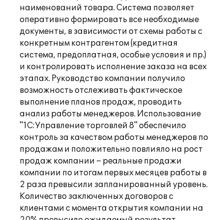
наименований товара. Система позволяет
оперативно формировать все необходимые
документы, в зависимости от схемы работы с
конкретным контрагентом (кредитная
система, предоплатная, особые условия и пр.)
и контролировать исполнение заказа на всех
этапах. Руководство компании получило
возможность отслеживать фактическое
выполнение планов продаж, проводить
анализ работы менеджеров. Использование
"1С:Управление торговлей 8" обеспечило
контроль за качеством работы менеджеров по
продажам и положительно повлияло на рост
продаж компании – реальные продажи
компании по итогам первых месяцев работы в
2 раза превысили запланированный уровень.
Количество заключенных договоров с
клиентами с момента открытия компании на