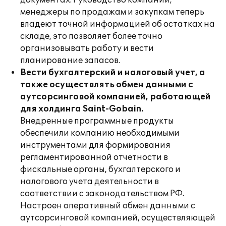
документах. Руководство компании,
менеджеры по продажам и закупкам теперь
владеют точной информацией об остатках на
складе, это позволяет более точно
организовывать работу и вести
планирование запасов.
Вести бухгалтерский и налоговый учет, а
также осуществлять обмен данными с
аутсорсинговой компанией, работающей
для холдинга Saint-Gobain.
Внедренные программные продукты
обеспечили компанию необходимыми
инструментами для формирования
регламентированной отчетности в
фискальные органы, бухгалтерского и
налогового учета деятельности в
соответствии с законодательством РФ.
Настроен оперативный обмен данными с
аутсорсинговой компанией, осуществляющей