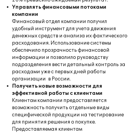
20% превысило ожидаемый результат.
Управлять финансовыми потоками
компании
Финансовый отдел компании получил
удобный инструмент для учета движения
денежных средств и анализа их фактического
расходования. Использование системы
обеспечило прозрачность финансовой
информации и позволило руководству
подразделения вести детальный контроль за
расходами уже с первых дней работы
организации в России.
Получить новые возможности для
эффективной работы с клиентами
Клиентам компании предоставляется
возможность получить отдельные виды
специфической продукции на тестирование
для принятия решения о покупке.
Предоставляемая клиентам