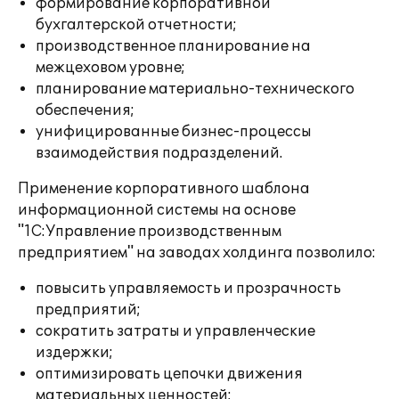
формирование корпоративной
бухгалтерской отчетности;
производственное планирование на
межцеховом уровне;
планирование материально-технического
обеспечения;
унифицированные бизнес-процессы
взаимодействия подразделений.
Применение корпоративного шаблона
информационной системы на основе
"1С:Управление производственным
предприятием" на заводах холдинга позволило:
повысить управляемость и прозрачность
предприятий;
сократить затраты и управленческие
издержки;
оптимизировать цепочки движения
материальных ценностей;