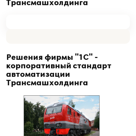
Трансмашхолдинга
Решения фирмы "1С" -
корпоративный стандарт
автоматизации
Трансмашхолдинга