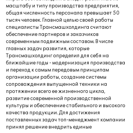
масштабу и типу производства предприятия,
общая численность персонала превышает 50
тысяч человек. Главной целью своей работы
специалисты Трансмашхолдинга считают
обеспечение партнеров и заказчиков
современным подвижным составом. В числе
главных задач развития, которые
Трансмашхолдинг определил для себя на
ближайшие годы - модернизация производства
и переход к самым передовым принципам
организации работы, создание системы
сопровождения выпущенной техники на
протяжении всего ее жизненного цикла,
развитие современной производственной
культуры и обеспечение стабильного и высокого
качества продукции. Для достижения
поставленных задач топ-менеджмент компании
принял решение внедрить единые