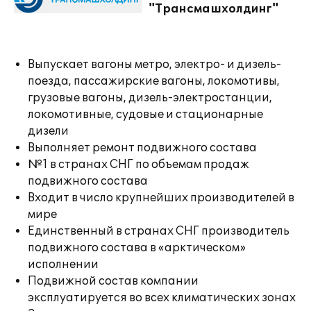
"Трансмашхолдинг"
Выпускает вагоны метро, электро- и дизель-
поезда, пассажирские вагоны, локомотивы,
грузовые вагоны, дизель-электростанции,
локомотивные, судовые и стационарные
дизели
Выполняет ремонт подвижного состава
№1 в странах СНГ по объемам продаж
подвижного состава
Входит в число крупнейших производителей в
мире
Единственный в странах СНГ производитель
подвижного состава в «арктическом»
исполнении
Подвижной состав компании
эксплуатируется во всех климатических зонах