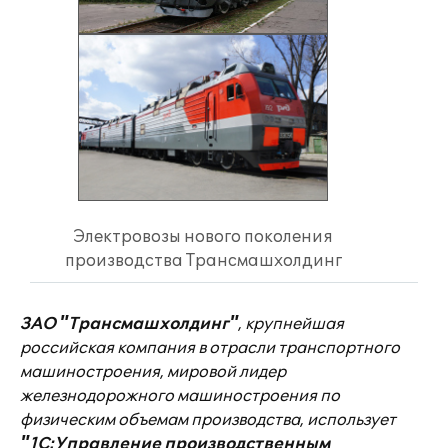
Электровозы нового поколения
производства Трансмашхолдинг
ЗАО "Трансмашхолдинг"
, крупнейшая
российская компания в отрасли транспортного
машиностроения, мировой лидер
железнодорожного машиностроения по
физическим объемам производства, использует
"1С:Управление производственным