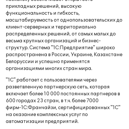
прикладных решений, высокую
функциональность и гибкость,
масштабируемость от однопользовательских до
клиент-серверных и территориально
распределенных решений, от самых малых до
весьма крупных организаций и бизнес-
структур. Система "1С:Предприятие" широко
распространена в России, Украине, Казахстане
Белоруссии и успешно применятся
организациями многих стран мира.
"1С" работает с пользователями через
разветвленную партнерскую сеть, которая
включает более 10 000 постоянных партнеров в
600 городах 23 стран, в т.ч. более 7000
фирм-1С:Франчайзи, сертифицированных "1С"
на оказание комплексных услуг по
автоматизации предприятий.