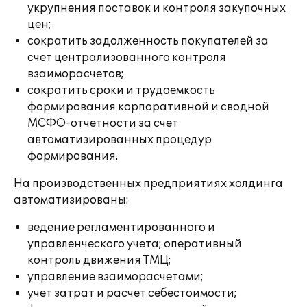
укрупнения поставок и контроля закупочных
цен;
сократить задолженность покупателей за
счет централизованного контроля
взаиморасчетов;
сократить сроки и трудоемкость
формирования корпоративной и сводной
МСФО-отчетности за счет
автоматизированных процедур
формирования.
На производственных предприятиях холдинга
автоматизированы:
ведение регламентированного и
управленческого учета; оперативный
контроль движения ТМЦ;
управление взаиморасчетами;
учет затрат и расчет себестоимости;