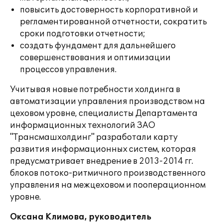
повысить достоверность корпоративной и
регламентированной отчетности, сократить
сроки подготовки отчетности;
создать фундамент для дальнейшего
совершенствования и оптимизации
процессов управления.
Учитывая новые потребности холдинга в
автоматизации управления производством на
цеховом уровне, специалисты Департамента
информационных технологий ЗАО
"Трансмашхолдинг" разработали карту
развития информационных систем, которая
предусматривает внедрение в 2013-2014 гг.
блоков потоко-ритмичного производственного
управления на межцеховом и пооперационном
уровне.
Оксана Климова, руководитель