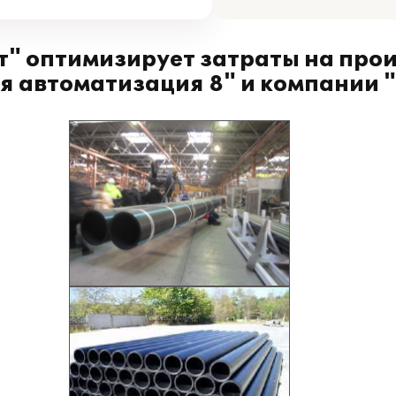
" оптимизирует затраты на про
я автоматизация 8" и компании 