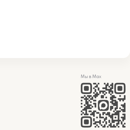
Мы в Max