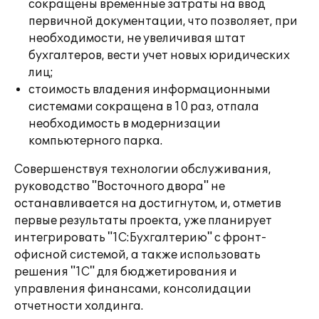
сокращены временные затраты на ввод
первичной документации, что позволяет, при
необходимости, не увеличивая штат
бухгалтеров, вести учет новых юридических
лиц;
стоимость владения информационными
системами сокращена в 10 раз, отпала
необходимость в модернизации
компьютерного парка.
Совершенствуя технологии обслуживания,
руководство "Восточного двора" не
останавливается на достигнутом, и, отметив
первые результаты проекта, уже планирует
интегрировать "1С:Бухгалтерию" с фронт-
офисной системой, а также использовать
решения "1С" для бюджетирования и
управления финансами, консолидации
отчетности холдинга.