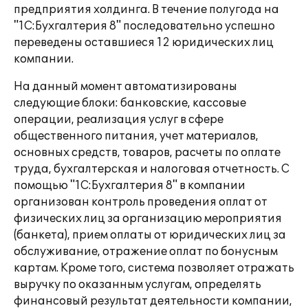
предприятия холдинга. В течение полугода на
"1С:Бухгалтерия 8" последовательно успешно
переведены оставшиеся 12 юридических лиц
компании.
На данный момент автоматизированы
следующие блоки: банковские, кассовые
операции, реализация услуг в сфере
общественного питания, учет материалов,
основных средств, товаров, расчеты по оплате
труда, бухгалтерская и налоговая отчетность. С
помощью "1С:Бухгалтерия 8" в компании
организован контроль проведения оплат от
физических лиц за организацию мероприятия
(банкета), прием оплаты от юридических лиц за
обслуживание, отражение оплат по бонусным
картам. Кроме того, система позволяет отражать
выручку по оказанным услугам, определять
финансовый результат деятельности компании,