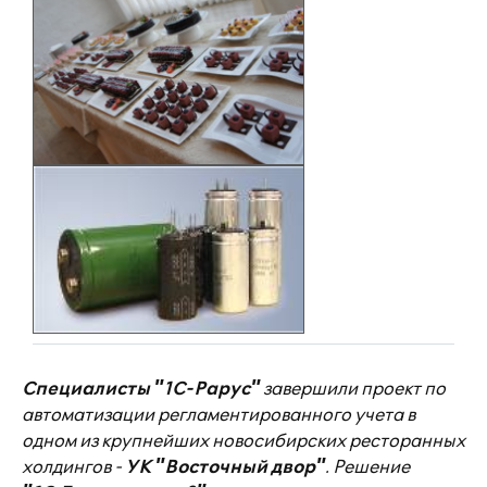
Специалисты "1С-Рарус"
завершили проект по
автоматизации регламентированного учета в
одном из крупнейших новосибирских ресторанных
холдингов -
УК "Восточный двор"
. Решение