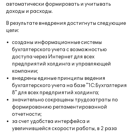
автоматически формировать и учитывать
доходы и расходы.
В результате внедрения достигнуты следующие
цели:
созданы информационные системы
бухгалтерского учета с возможностью
доступа через Интернет для всех
предприятий холдинга и управляющей
компании;
внедрены единые принципы ведения
бухгалтерского учета на базе "1С:Бухгалтерия
8" для всех предприятий холдинга;
значительно сокращены трудозатраты по
формированию регламентированной
отчетности;
за счет удобства интерфейса и
увеличившейся скорости работы, в 2 раза