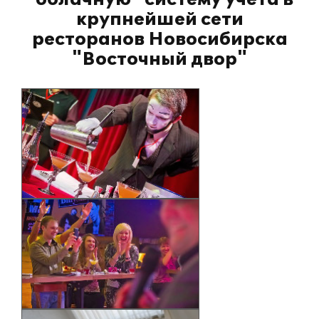
крупнейшей сети
ресторанов Новосибирска
"Восточный двор"