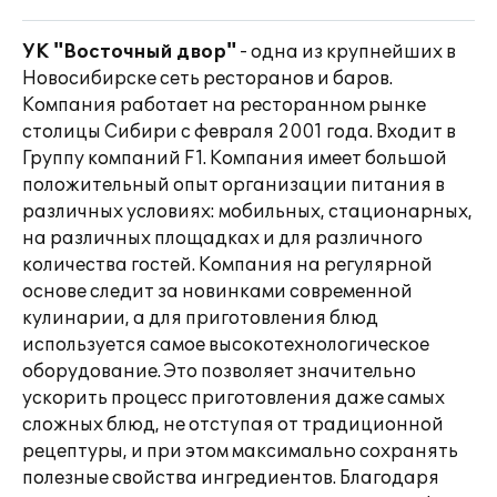
УК "Восточный двор"
- одна из крупнейших в
Новосибирске сеть ресторанов и баров.
Компания работает на ресторанном рынке
столицы Сибири с февраля 2001 года. Входит в
Группу компаний F1. Компания имеет большой
положительный опыт организации питания в
различных условиях: мобильных, стационарных,
на различных площадках и для различного
количества гостей. Компания на регулярной
основе следит за новинками современной
кулинарии, а для приготовления блюд
используется самое высокотехнологическое
оборудование. Это позволяет значительно
ускорить процесс приготовления даже самых
сложных блюд, не отступая от традиционной
рецептуры, и при этом максимально сохранять
полезные свойства ингредиентов. Благодаря