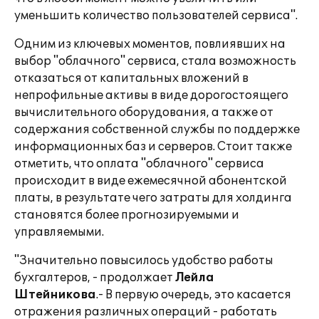
уменьшить количество пользователей сервиса".
Одним из ключевых моментов, повлиявших на
выбор "облачного" сервиса, стала возможность
отказаться от капитальных вложений в
непрофильные активы в виде дорогостоящего
вычислительного оборудования, а также от
содержания собственной службы по поддержке
информационных баз и серверов. Стоит также
отметить, что оплата "облачного" сервиса
происходит в виде ежемесячной абонентской
платы, в результате чего затраты для холдинга
становятся более прогнозируемыми и
управляемыми.
"Значительно повысилось удобство работы
бухгалтеров, - продолжает
Лейла
Штейникова
.- В первую очередь, это касается
отражения различных операций - работать