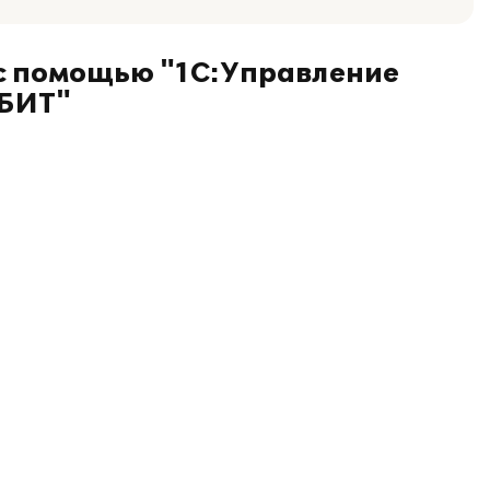
с помощью "1С:Управление
 БИТ"