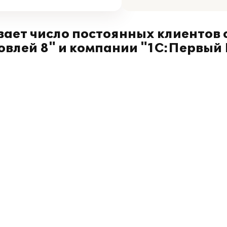
ает число постоянных клиентов 
овлей 8" и компании "1С:Первый