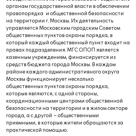
органам государственной власти в обеспечении
правопорядка и общественной безопасности
на территории г. Москвы. Их деятельность
управляется Московским городским Советом
общественных пунктов охраны порядка, в
который каждый общественный пункт входит на
правах подразделения. МГС ОПОП является
казенным учреждением, финансируется из
средств бюджета города Москвы. В каждом
районе каждого административного округа
Москвы функционирует несколько
общественных пунктов охраны порядка,
которые являются, с одной стороны,
координационными центрами общественной
безопасности на территории и в жилом секторе
города, а с другой – общественными
приемными, в которые жители обращаются за
практической помощью.