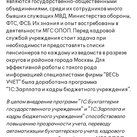
являются государственно-общественными
объединениями, среди их сотрудников много
бывших служащих МВД, Министерства обороны,
ФТС, ФСБ. Их знания и опыт востребованы в
деятельности МГС ОПОП. Перед кадровой
службой учреждения стоит задача при
необходимости предоставлять списки
пенсионеров по каждому из ведомств в разрезе
округов и районов города Москвы. Для
эффективной работы с такого рода
информацией специалистами фирмы "ВЕСЬ
УЧЕТ" была доработана программа
"1С:Зарплата и кадры бюджетного учреждения".
В целом внедрение программ "1С:Бухгалтерия
государственного учреждения" и "1С:Зарплата и
кадры бюджетного учреждения" способствовало
повышению прозрачности учета, переводу
автоматизации бухгалтерского учета, кадрового