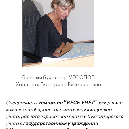
Главный бухгалтер МГС ОПОП
Хандогая Екатерина Вячеславовна
Специалисты
компании "ВЕСЬ УЧЕТ"
завершили
комплексный проект автоматизации кадрового
учета, расчета заработной платы и бухгалтерского
учета в
государственном учреждении