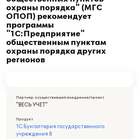
охраны порядка" (МГС
ОПОП) рекомендует
программы
"1С:Предприятие"
общественным пунктам
охраны порядка других
регионов
Партнер, осуществивший внедрение/проект
"ВЕСЬ УЧЕТ"
Продукт
1С:Бухгалтерия государственного
учреждения 8