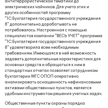
антитеррористической тематики до
электрических чайников. Для учета этих и
других особенностей программу
"1С:Бухгалтерия государственного учреждения
8" дополнительно дорабатывать не
потребовалось. Настроенная с помощью
специалистов компании "ВЕСЬ УЧЕТ" программа
"1С:Бухгалтерия государственного учреждения
8" удовлетворила всем необходимым
требованиям. Имеющаяся в ней возможность
задавать дополнительные характеристики для
основных средств и обращаться к ним в
стандартных отчетах позволяет сотрудникам
бухгалтерии МГС ОПОП оперативно
анализировать оснащенность нефинансовыми
активами общественных пунктов, является
удобным инструментом решения учетных задач.
Общественные пункты охраны порядка