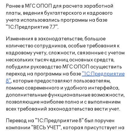
Ранее в МГС ОПОП для расчета заработной
платы, ведения бухгалтерского и кадрового
учета использовались программы на базе
"1С:Предприятие 7.7".
Изменения в законодательстве, большое
количество сотрудников, особые требования к
кадровому учету, сложности, связанные с учетом
нескольких тысяч единиц основных средств,
побудили руководство МГС ОПОП осуществить
переход на программы на базе
"1С:Предприятие
8"
, которые предоставляют пользователям,
помимо современного и удобного интерфейса,
дополнительные функциональные возможности,
позволяющие наиболее полно и с выполнением
всех требований законодательства вести учет.
Перевод на "1С:Предприятие 8" был поручен
компании "ВЕСЬ УЧЕТ", которая присутствует на