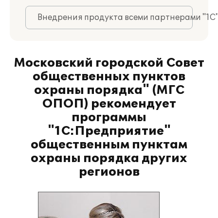
Внедрения продукта всеми партнерами "1С
Московский городской Совет
общественных пунктов
охраны порядка" (МГС
ОПОП) рекомендует
программы
"1С:Предприятие"
общественным пунктам
охраны порядка других
регионов